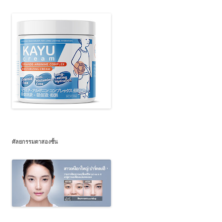
ศัลยกรรมตาสองชั้น