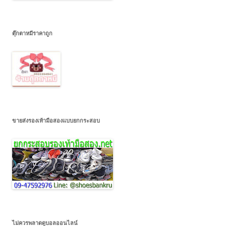
ตุ๊กตาหมีราคาถูก
ขายส่งรองเท้ามือสองแบบยกกระสอบ
ไม่ควรพลาดดูบอลออนไลน์