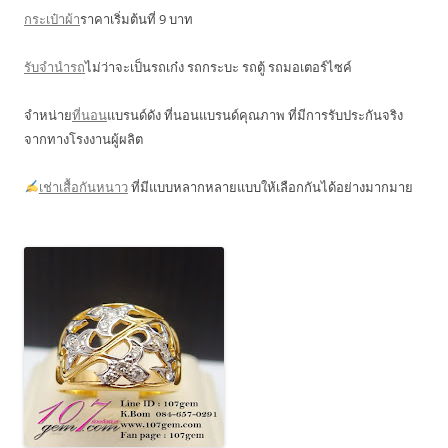
กระเป๋าผ้า
ราคาเริ่มต้นที่ 9 บาท
รับจำนำรถ
ไม่ว่าจะเป็นรถเก๋ง รถกระบะ รถตู้ รถมอเตอร์ไซค์
จำหน่าย
ที่นอน
แบรนด์ดัง ที่นอนแบรนด์คุณภาพ ที่มีการรับประกันจริง
จากทางโรงงานผู้ผลิต
เช่าเสื้อกันหนาว
ที่มีแบบหลากหลายแบบให้เลือกกันได้อย่างมากมาย