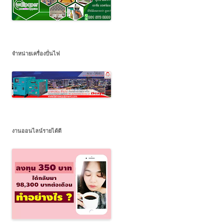
จำหน่ายเครื่องปั่นไฟ
งานออนไลน์รายได้ดี