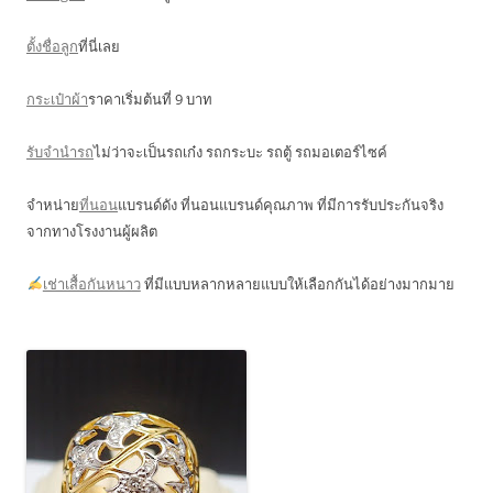
ตั้งชื่อลูก
ที่นี่เลย
กระเป๋าผ้า
ราคาเริ่มต้นที่ 9 บาท
รับจำนำรถ
ไม่ว่าจะเป็นรถเก๋ง รถกระบะ รถตู้ รถมอเตอร์ไซค์
จำหน่าย
ที่นอน
แบรนด์ดัง ที่นอนแบรนด์คุณภาพ ที่มีการรับประกันจริง
จากทางโรงงานผู้ผลิต
เช่าเสื้อกันหนาว
ที่มีแบบหลากหลายแบบให้เลือกกันได้อย่างมากมาย