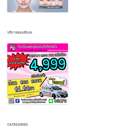
บริการสอนขับรถ
CATEGORIES