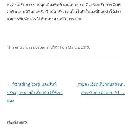
ธงส่งเสริมการขายคุณต้องพิมพ์ คุณสามารถเลือกที่จะรับการพิมพ์
สกรีนแบบดิจิตอลหรือซิลค์สกรีน เทคโนโลยีขั้นสูงที่มีอยู่ทำให้ง่าย
ต่อการพิมพ์อะไรก็ได้บนธงส่งเสริมการขาย
This entry was posted in
บริการ
on
March, 2019
.
Post
←
fxtrading corp และสิ่งที่
รายละเอียดเกี่ยวกับสถาบัน
navigation
ปรัชญาหมายถึงเกี่ยวกับวิธีที่เรา
สำหรับการติวสอบ A1
→
มอง
เรื่องที่น่าสนใจ