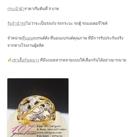
กระเป๋าผ้า
ราคาเริ่มต้นที่ 9 บาท
รับจำนำรถ
ไม่ว่าจะเป็นรถเก๋ง รถกระบะ รถตู้ รถมอเตอร์ไซค์
จำหน่าย
ที่นอน
แบรนด์ดัง ที่นอนแบรนด์คุณภาพ ที่มีการรับประกันจริง
จากทางโรงงานผู้ผลิต
เช่าเสื้อกันหนาว
ที่มีแบบหลากหลายแบบให้เลือกกันได้อย่างมากมาย