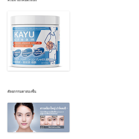
ศัลยกรรมตาสองชั้น