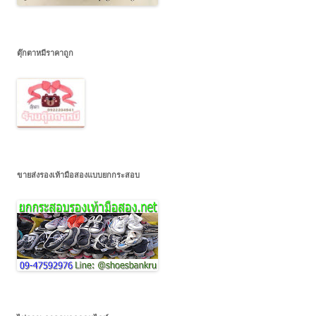
ตุ๊กตาหมีราคาถูก
ขายส่งรองเท้ามือสองแบบยกกระสอบ