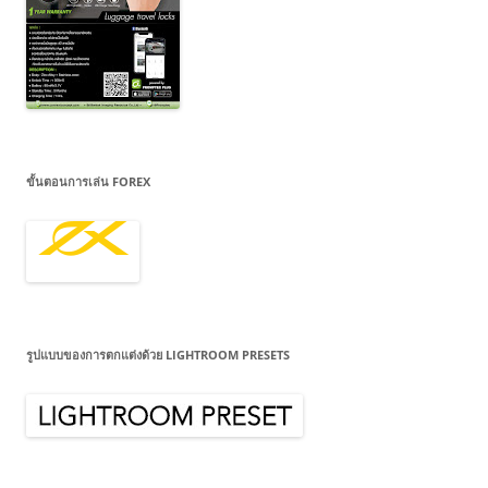
ขั้นตอนการเล่น FOREX
รูปแบบของการตกแต่งด้วย LIGHTROOM PRESETS