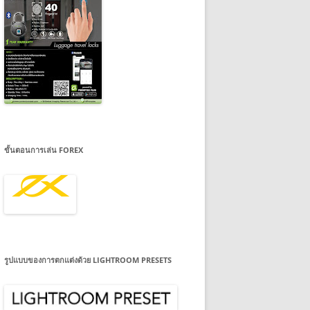
ขั้นตอนการเล่น FOREX
รูปแบบของการตกแต่งด้วย LIGHTROOM PRESETS