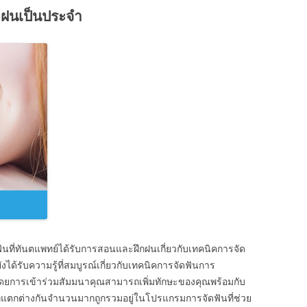
ึกฝนเป็นประจำ
ที่ทันตแพทย์ได้รับการสอนและฝึกฝนเกี่ยวกับเทคนิคการจัด
งได้รับความรู้ที่สมบูรณ์เกี่ยวกับเทคนิคการจัดฟันการ
โดยการเข้าร่วมสัมมนาคุณสามารถเพิ่มทักษะของคุณพร้อมกับ
ี่แตกต่างกันจำนวนมากถูกรวมอยู่ในโปรแกรมการจัดฟันที่ช่วย