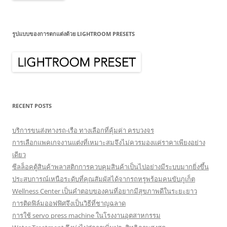
รูปแบบของการตกแต่งด้วย LIGHTROOM PRESETS
RECENT POSTS
บริการขนส่งทางรถ-เรือ ทางเลือกที่คุ้มค่า ครบวงจร
การเลือกแพคเกจงานแต่งที่เหมาะสมจึงไม่ควรมองแค่ราคาเพียงอย่าง
เดียว
ซีลล็อคตู้สินค้าพลาสติกการควบคุมสินค้าเป็นไปอย่างมีระบบมากยิ่งขึ้น
ประสบการณ์เหนือระดับที่คุณสัมผัสได้จากรถหรูพร้อมคนขับภูเก็ต
Wellness Center เป็นคำตอบของคนที่อยากมีสุขภาพดีในระยะยาว
การติดฟิล์มออฟฟิศจึงเป็นวิธีที่ชาญฉลาด
การใช้ servo press machine ในโรงงานอุตสาหกรรม