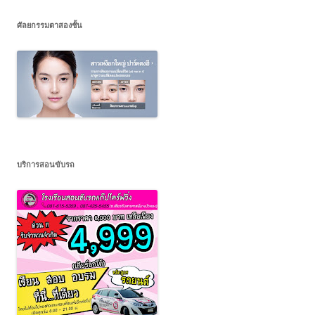
ศัลยกรรมตาสองชั้น
บริการสอนขับรถ