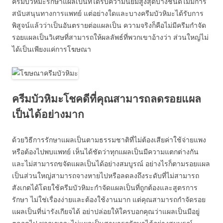
ครีมบัวหิมะรักษาแผลเป็นที่ได้รับความนิยมสูงสุดบางชนิดไม่มีการ
สนับสนุนทางการแพทย์ แต่อย่างใดและบางครีมบัวหิมะได้รับการ
พิสูจน์แล้วว่าเป็นอันตรายต่อแผลเป็น ความจริงก็คือไม่มีครีมกำจัด
รอยแผลเป็นวิเศษที่สามารถให้ผลลัพธ์ที่พวกเขาอ้างว่า ส่วนใหญ่ไม่
ได้เป็นเพียงแค่การโฆษณา
ครีมบัวหิมะโชคดีที่คุณสามารถลดรอยแผล
เป็นได้อย่างมาก
ด้วยวิธีการรักษาแผลเป็นตามธรรมชาติที่ไม่ต้องเสียค่าใช้จ่ายแพง
หรือต้องไปพบแพทย์ เห็นได้ชัดว่าทุกแผลเป็นมีความแตกต่างกัน
และไม่สามารถขจัดแผลเป็นได้อย่างสมบูรณ์ อย่างไรก็ตามรอยแผล
เป็นส่วนใหญ่สามารถจางหายไปหรือลดลงถึงระดับที่ไม่สามารถ
สังเกตได้โดยใช้ครีมบัวหิมะกำจัดแผลเป็นที่ถูกต้องและสูตรการ
รักษา ไม่ใช่เรื่องง่ายและต้องใช้งานมาก แต่คุณสามารถกำจัดรอย
แผลเป็นที่น่ารังเกียจได้ อย่าปล่อยให้ใครบอกคุณว่าแผลเป็นมีอยู่