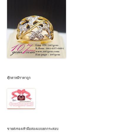
ตุ๊กตาหมีราคาถูก
ขายส่งรองเท้ามือสองแบบยกกระสอบ