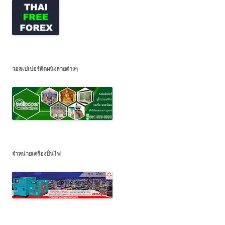
วอลเปเปอร์ติดผนังลายต่างๆ
จำหน่ายเครื่องปั่นไฟ