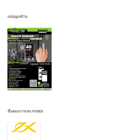
แม่กุญแจบ้าน
ขั้นตอนการเล่น FOREX