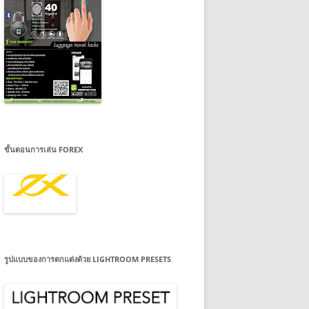
ขั้นตอนการเล่น FOREX
รูปแบบของการตกแต่งด้วย LIGHTROOM PRESETS