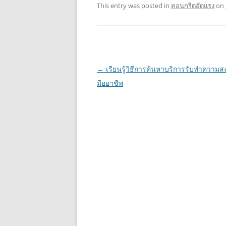
This entry was posted in
คอนกรีตอัดแรง
on
Post
←
เรียนรู้วิธีการค้นหาบริการรับทำความ
navigation
มืออาชีพ