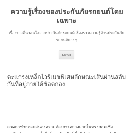
ความรู้เรื่องของประกันภัยรถยนต์โดย
เฉพาะ
เรื่องราวที่น่าสนใจจากประกันภัยรถยนต์ เรื่องราวความรู้ด้านประกันภัย
รถยนต์ต่าง ๆ
Skip
Menu
to
content
ตะแกรงเหล็กไวร์เมชพิเศษลักษณะเส้นผ่านสลับ
กันที่อยู่ภายใต้ข้อตกลง
ลวดตาข่ายตอบสนองความต้องการอย่างมากในทรงกลมเชิง