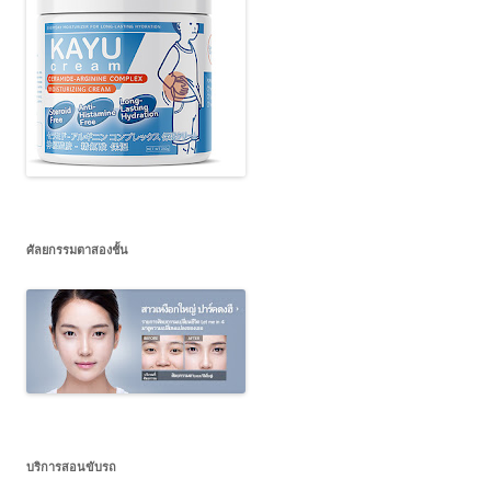
ศัลยกรรมตาสองชั้น
บริการสอนขับรถ