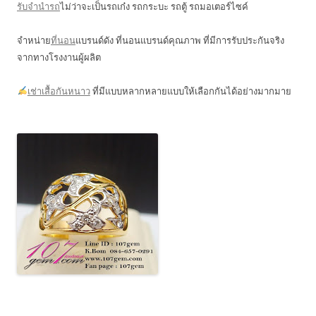
รับจำนำรถ
ไม่ว่าจะเป็นรถเก๋ง รถกระบะ รถตู้ รถมอเตอร์ไซค์
จำหน่าย
ที่นอน
แบรนด์ดัง ที่นอนแบรนด์คุณภาพ ที่มีการรับประกันจริง
จากทางโรงงานผู้ผลิต
เช่าเสื้อกันหนาว
ที่มีแบบหลากหลายแบบให้เลือกกันได้อย่างมากมาย