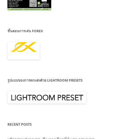
ขั้นตอนการเล่น FOREX
รูปแบบของการตกแต่งด้วย LIGHTROOM PRESETS
RECENT POSTS