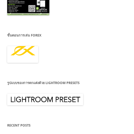
ขั้นตอนการเล่น FOREX
รูปแบบของการตกแต่งด้วย LIGHTROOM PRESETS
RECENT POSTS