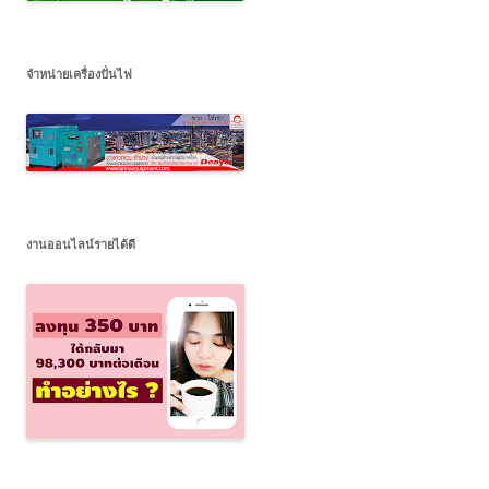
จำหน่ายเครื่องปั่นไฟ
งานออนไลน์รายได้ดี