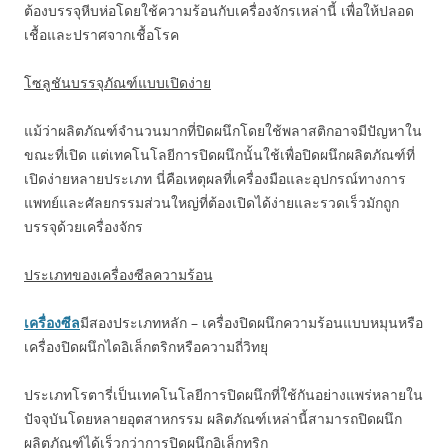
ต้องบรรจุหีบห่อโดยใช้ความร้อนกับเครื่องจักรเหล่านี้ เพื่อให้ปลอด
เชื้อและปราศจากเชื้อโรค
โซลูชันบรรจุภัณฑ์แบบเปิดง่าย
แม้ว่าผลิตภัณฑ์จำนวนมากที่ปิดผนึกโดยใช้พลาสติกอาจมีปัญหาใน
ขณะที่เปิด แต่เทคโนโลยีการปิดผนึกนั้นใช้เพื่อปิดผนึกผลิตภัณฑ์ที่
เปิดง่ายหลายประเภท นี่คือเหตุผลที่เครื่องมือและอุปกรณ์ทางการ
แพทย์และศัลยกรรมส่วนใหญ่ที่ต้องเปิดได้ง่ายและรวดเร็วมักถูก
บรรจุด้วยเครื่องจักร
ประเภทของเครื่องซีลความร้อน
เครื่องซีล
มีสองประเภทหลัก – เครื่องปิดผนึกความร้อนแบบหมุนหรือ
เครื่องปิดผนึกไดอิเล็กตริกหรือความถี่วิทยุ
ประเภทโรตารี่เป็นเทคโนโลยีการปิดผนึกที่ใช้กันอย่างแพร่หลายใน
ปัจจุบันโดยหลายอุตสาหกรรม ผลิตภัณฑ์เหล่านี้สามารถปิดผนึก
ผลิตภัณฑ์ได้เร็วกว่าการปิดผนึกอิเล็กทริก