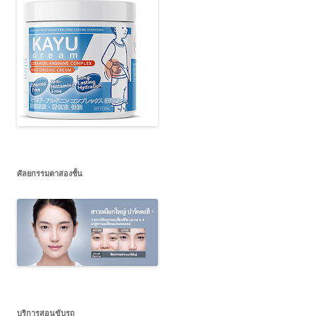
ศัลยกรรมตาสองชั้น
บริการสอนขับรถ