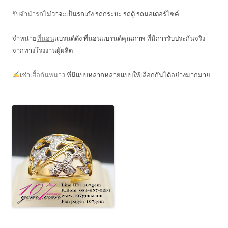
รับจำนำรถ
ไม่ว่าจะเป็นรถเก๋ง รถกระบะ รถตู้ รถมอเตอร์ไซค์
จำหน่าย
ที่นอน
แบรนด์ดัง ที่นอนแบรนด์คุณภาพ ที่มีการรับประกันจริง
จากทางโรงงานผู้ผลิต
เช่าเสื้อกันหนาว
ที่มีแบบหลากหลายแบบให้เลือกกันได้อย่างมากมาย