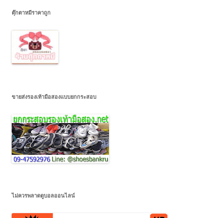
ตุ๊กตาหมีราคาถูก
ขายส่งรองเท้ามือสองแบบยกกระสอบ
ไม่ควรพลาดดูบอลออนไลน์