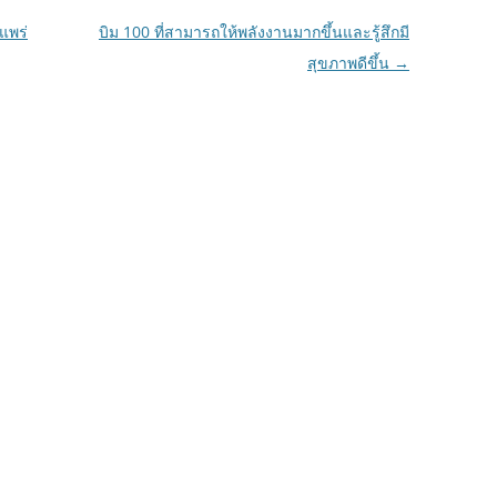
งแพร่
บิม 100 ที่สามารถให้พลังงานมากขึ้นและรู้สึกมี
สุขภาพดีขึ้น
→