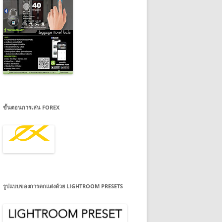
ขั้นตอนการเล่น FOREX
รูปแบบของการตกแต่งด้วย LIGHTROOM PRESETS