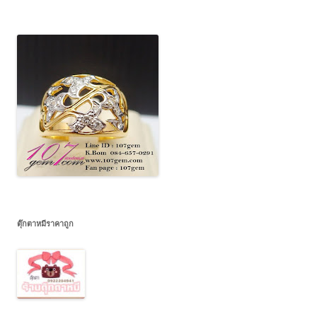
ตุ๊กตาหมีราคาถูก