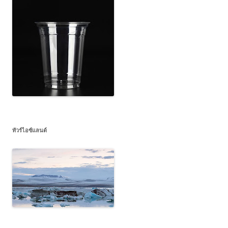
ทัวร์ไอซ์แลนด์