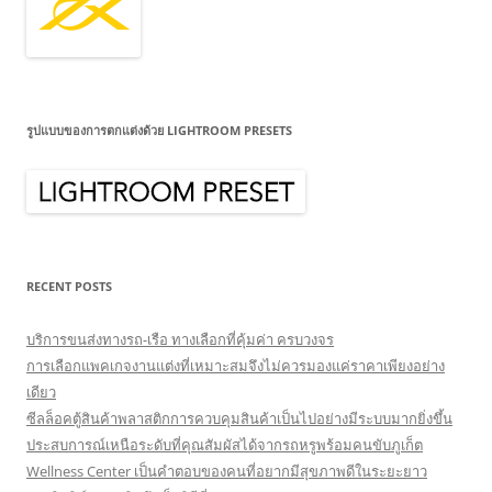
รูปแบบของการตกแต่งด้วย LIGHTROOM PRESETS
RECENT POSTS
บริการขนส่งทางรถ-เรือ ทางเลือกที่คุ้มค่า ครบวงจร
การเลือกแพคเกจงานแต่งที่เหมาะสมจึงไม่ควรมองแค่ราคาเพียงอย่าง
เดียว
ซีลล็อคตู้สินค้าพลาสติกการควบคุมสินค้าเป็นไปอย่างมีระบบมากยิ่งขึ้น
ประสบการณ์เหนือระดับที่คุณสัมผัสได้จากรถหรูพร้อมคนขับภูเก็ต
Wellness Center เป็นคำตอบของคนที่อยากมีสุขภาพดีในระยะยาว