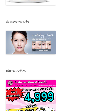
ศัลยกรรมตาสองชั้น
บริการสอนขับรถ