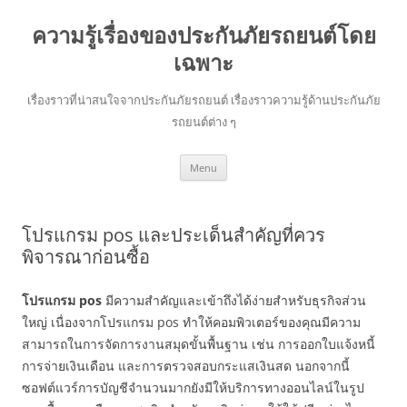
ความรู้เรื่องของประกันภัยรถยนต์โดย
เฉพาะ
เรื่องราวที่น่าสนใจจากประกันภัยรถยนต์ เรื่องราวความรู้ด้านประกันภัย
รถยนต์ต่าง ๆ
Skip
Menu
to
content
โปรแกรม pos และประเด็นสำคัญที่ควร
พิจารณาก่อนซื้อ
โปรแกรม pos
มีความสำคัญและเข้าถึงได้ง่ายสำหรับธุรกิจส่วน
ใหญ่ เนื่องจากโปรแกรม pos ทำให้คอมพิวเตอร์ของคุณมีความ
สามารถในการจัดการงานสมุดขั้นพื้นฐาน เช่น การออกใบแจ้งหนี้
การจ่ายเงินเดือน และการตรวจสอบกระแสเงินสด นอกจากนี้
ซอฟต์แวร์การบัญชีจำนวนมากยังมีให้บริการทางออนไลน์ในรูป