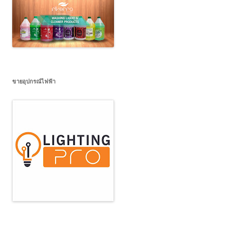
ขายอุปกรณ์ไฟฟ้า