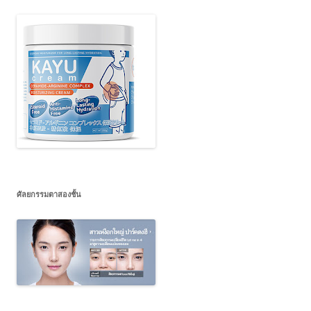
ศัลยกรรมตาสองชั้น