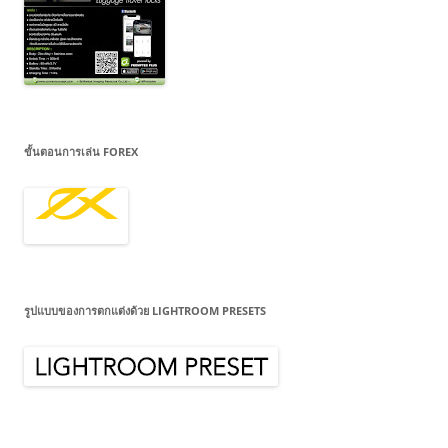
ขั้นตอนการเล่น FOREX
รูปแบบของการตกแต่งด้วย LIGHTROOM PRESETS