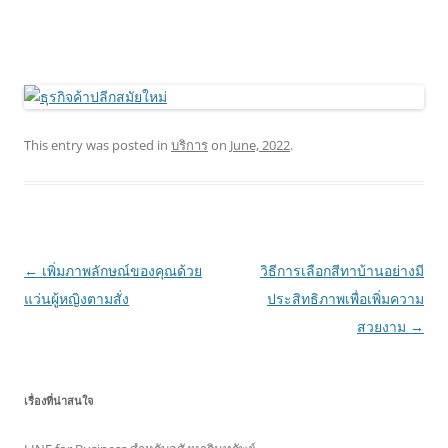
This entry was posted in
บริการ
on
June, 2022
.
Post
←
เพิ่มภาพลักษณ์ของคุณด้วย
วิธีการเลือกสีทาบ้านอย่างมี
navigation
แว่นผู้หญิงตามสั่ง
ประสิทธิภาพเพื่อเพิ่มความ
สวยงาม
→
เรื่องที่น่าสนใจ