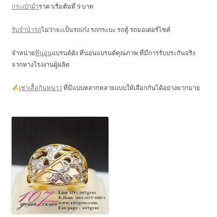
กระเป๋าผ้า
ราคาเริ่มต้นที่ 9 บาท
รับจำนำรถ
ไม่ว่าจะเป็นรถเก๋ง รถกระบะ รถตู้ รถมอเตอร์ไซค์
จำหน่าย
ที่นอน
แบรนด์ดัง ที่นอนแบรนด์คุณภาพ ที่มีการรับประกันจริง
จากทางโรงงานผู้ผลิต
เช่าเสื้อกันหนาว
ที่มีแบบหลากหลายแบบให้เลือกกันได้อย่างมากมาย