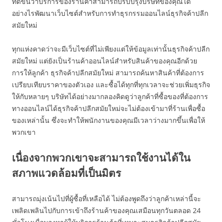
ที่ดีขึ้นว่าบริการของร้านค้าสามารถปรับปรุงบริษัทของคุณได้
อย่างไรพัฒนาเว็บไซต์สำหรับการทำธุรกรรมออนไลน์ธุรกิจค้าปลีก
สมัยใหม่
ทุกแห่งคาดว่าจะมีเว็บไซต์ที่ไม่เพียงแต่ให้ข้อมูลเท่านั้นธุรกิจค้าปลีก
สมัยใหม่ แต่ยังเป็นร้านค้าออนไลน์สำหรับสินค้าของคุณอีกด้วย
การให้ลูกค้า ธุรกิจค้าปลีกสมัยใหม่ สามารถค้นหาสินค้าที่ต้องการ
เปรียบเทียบราคาของตัวเอง และซื้อได้ทุกที่ทุกเวลาจะช่วยเพิ่มธุรกิจ
ให้กับหลายๆ บริษัทได้อย่างมากลองคิดดูว่าลูกค้าที่ซื้อของที่ต้องการ
ทางออนไลน์ได้ธุรกิจค้าปลีกสมัยใหม่จะไม่ต้องเข้ามาที่ร้านเพื่อซื้อ
ของเหล่านั้น ซึ่งจะทำให้พนักงานของคุณมีเวลาว่างมากขึ้นเพื่อให้
พวกเขา
เนื่องจากพวกเขาจะสามารถใช้งานได้ใน
สภาพแวดล้อมที่เป็นมิตร
สามารถมุ่งเน้นไปที่ผู้ซื้อที่เหลือได้ ไม่ต้องพูดถึงว่าลูกค้าเหล่านี้จะ
เพลิดเพลินไปกับการเข้าถึงร้านค้าของคุณเสมือนทุกวันตลอด 24