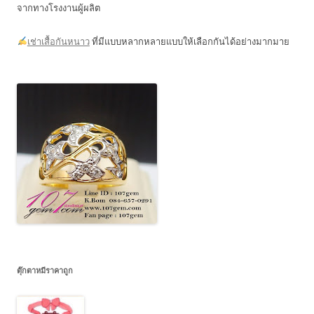
จากทางโรงงานผู้ผลิต
เช่าเสื้อกันหนาว
ที่มีแบบหลากหลายแบบให้เลือกกันได้อย่างมากมาย
ตุ๊กตาหมีราคาถูก