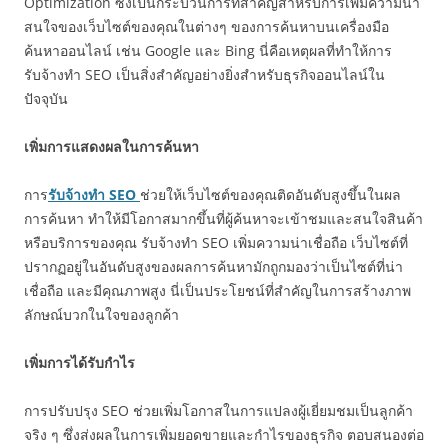
Optimization ซึ่งเป็นกระบวนการที่สำคัญสำหรับการเพิ่มความน่า
สนใจของเว็บไซต์ของคุณในต่างๆ ของการค้นหาบนเครื่องมือ
ค้นหาออนไลน์ เช่น Google และ Bing นี่คือเหตุผลที่ทำให้การ
รับจ้างทำ SEO เป็นสิ่งสำคัญอย่างยิ่งสำหรับธุรกิจออนไลน์ใน
ปัจจุบัน
เพิ่มการแสดงผลในการค้นหา
การ
รับจ้างทำ SEO
ช่วยให้เว็บไซต์ของคุณติดอันดับสูงขึ้นในผล
การค้นหา ทำให้มีโอกาสมากขึ้นที่ผู้ค้นหาจะเข้าชมและสนใจสินค้า
หรือบริการของคุณ รับจ้างทำ SEO เพิ่มความน่าเชื่อถือ เว็บไซต์ที่
ปรากฏอยู่ในอันดับสูงของผลการค้นหามักถูกมองว่าเป็นไซต์ที่น่า
เชื่อถือ และมีคุณภาพสูง นี่เป็นประโยชน์ที่สำคัญในการสร้างภาพ
ลักษณ์บวกในใจของลูกค้า
เพิ่มการได้รับกำไร
การปรับปรุง SEO ช่วยเพิ่มโอกาสในการแปลงผู้เยี่ยมชมเป็นลูกค้า
จริง ๆ ซึ่งส่งผลในการเพิ่มยอดขายและกำไรของธุรกิจ ตอบสนองต่อ