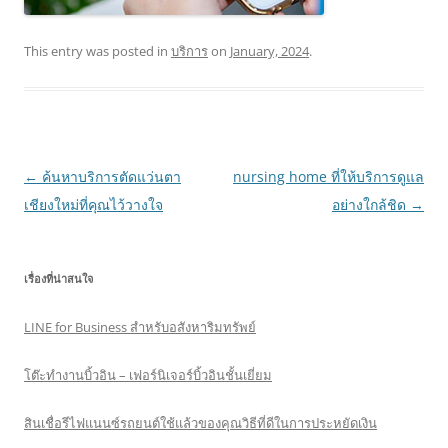
This entry was posted in
บริการ
on
January, 2024
.
Post
←
ค้นหาบริการตัดแว่นตา
nursing home ที่ให้บริการดูแล
navigation
เชียงใหม่ที่คุณไว้วางใจ
อย่างใกล้ชิด
→
เรื่องที่น่าสนใจ
LINE for Business สำหรับอสังหาริมทรัพย์
โต๊ะทำงานบิ้วอิน – เฟอร์นิเจอร์บิ้วอินชั้นเยี่ยม
สินเชื่อรีไฟแนนซ์รถยนต์ใช้แล้วของคุณวิธีที่ดีในการประหยัดเงิน