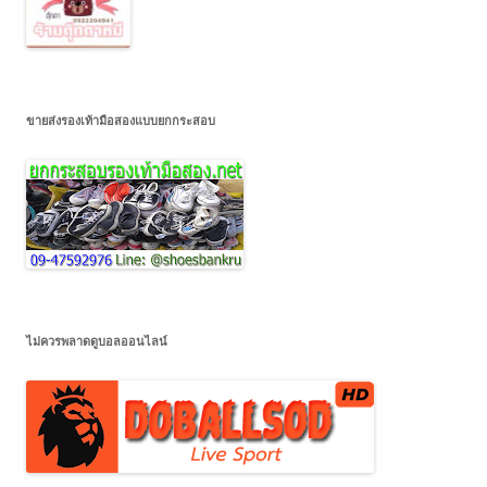
ขายส่งรองเท้ามือสองแบบยกกระสอบ
ไม่ควรพลาดดูบอลออนไลน์