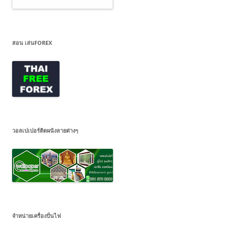
สอน เล่นFOREX
วอลเปเปอร์ติดผนังลายต่างๆ
จำหน่ายเครื่องปั่นไฟ