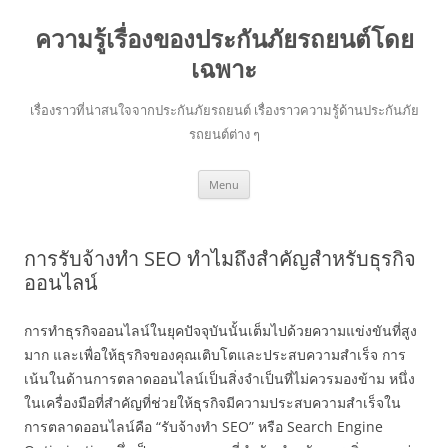
ความรู้เรื่องของประกันภัยรถยนต์โดย
เฉพาะ
เรื่องราวที่น่าสนใจจากประกันภัยรถยนต์ เรื่องราวความรู้ด้านประกันภัย
รถยนต์ต่าง ๆ
Skip
Menu
to
content
การรับจ้างทำ SEO ทำไมถึงสำคัญสำหรับธุรกิจ
ออนไลน์
การทำธุรกิจออนไลน์ในยุคปัจจุบันนั้นเต็มไปด้วยความแข่งขันที่สูง
มาก และเพื่อให้ธุรกิจของคุณเติบโตและประสบความสำเร็จ การ
เน้นในด้านการตลาดออนไลน์เป็นสิ่งจำเป็นที่ไม่ควรมองข้าม หนึ่ง
ในเครื่องมือที่สำคัญที่ช่วยให้ธุรกิจมีความประสบความสำเร็จใน
การตลาดออนไลน์คือ “รับจ้างทำ SEO” หรือ Search Engine