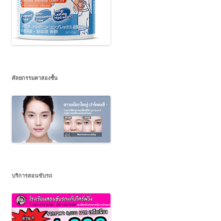
ศัลยกรรมตาสองชั้น
บริการสอนขับรถ