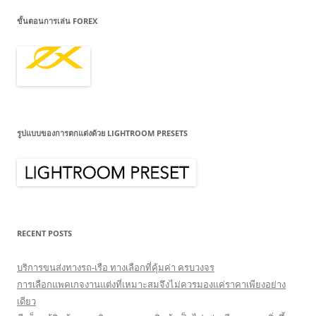
ขั้นตอนการเล่น FOREX
รูปแบบของการตกแต่งด้วย LIGHTROOM PRESETS
RECENT POSTS
บริการขนส่งทางรถ-เรือ ทางเลือกที่คุ้มค่า ครบวงจร
การเลือกแพคเกจงานแต่งที่เหมาะสมจึงไม่ควรมองแค่ราคาเพียงอย่าง
เดียว