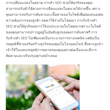
การเปลี่ยนแปลงในตลาด การทำ SEO ช่วยให้ธุรกิจของคุณ
สามารถปรับตัวได้ตามการเปลี่ยนแปลงในตลาดได้ง่ายขึ้น เพราะ
คุณสามารถปรับการค้นหาและเนื้อหาของเว็บไซต์เพื่อตอบสนองต่อ
ความต้องการของลูกค้า ลดค่าใช้จ่ายในโฆษณา การรับจ้างทำ
SEO ช่วยให้ธุรกิจลดการใช้งบประมาณในโฆษณาเพราะเว็บไซต์
ของคุณสามารถปรากฏอยู่ในอันดับสูงของผลการค้นหาฟรี การ
รับจ้างทำ SEO ไม่เพียงแค่เป็นกระบวนการทางเทคนิค แต่ยังเป็น
กลยุทธ์ที่ช่วยเสริมสร้างธุรกิจของคุณในโลกออนไลน์ ซึ่งควรถูกนำ
เข้าใช้ในแผนกลยุทธ์การตลาดของคุณอย่างต่อเนื่องและมีการ
ติดตามและปรับปรุงอย่างสม่ำเสมอ