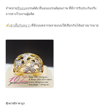
จำหน่าย
ที่นอน
แบรนด์ดัง ที่นอนแบรนด์คุณภาพ ที่มีการรับประกันจริง
จากทางโรงงานผู้ผลิต
เช่าเสื้อกันหนาว
ที่มีแบบหลากหลายแบบให้เลือกกันได้อย่างมากมาย
ตุ๊กตาหมีราคาถูก