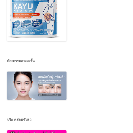
ศัลยกรรมตาสองชั้น
บริการสอนขับรถ