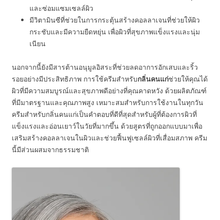
และซ่อมแซมเซลล์ผิว
มีวิตามินซีที่ช่วยในการกระตุ้นสร้างคอลลาเจนที่ช่วยให้ผิว
กระชับและมีความยืดหยุ่น เพื่อผิวที่สุขภาพแข็งแรงและนุ่ม
เนียน
นอกจากนี้ยังมีสารต้านอนุมูลอิสระที่ช่วยลดอาการอักเสบและริ้ว
รอยอย่างมีประสิทธิภาพ การใช้ครีมสำหรับ
กลิ่นคนแก่
ช่วยให้คุณได้
ผิวที่มีความสมบูรณ์และสุขภาพดีอย่างที่คุณคาดหวัง ด้วยผลิตภัณฑ์
ที่มีมาตรฐานและคุณภาพสูง เหมาะสมสำหรับการใช้งานในทุกวัน
ครีมสำหรับกลิ่นคนแก่เป็นคำตอบที่ดีที่สุดสำหรับผู้ที่ต้องการผิวที่
แข็งแรงและอ่อนเยาว์ในวัยที่มากขึ้น ด้วยสูตรที่ถูกออกแบบมาเพื่อ
เสริมสร้างคอลลาเจนในผิวและช่วยฟื้นฟูเซลล์ผิวที่เสื่อมสภาพ ครีม
นี้มีส่วนผสมจากธรรมชาติ