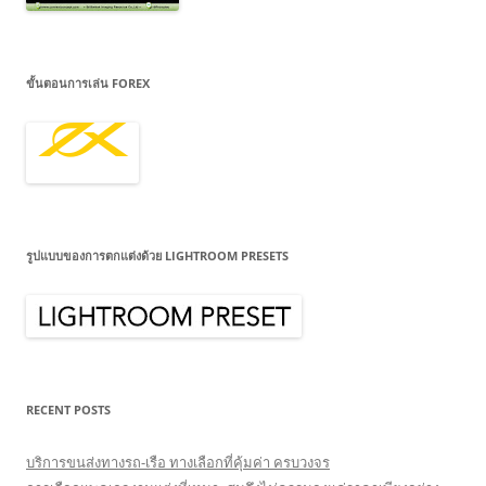
ขั้นตอนการเล่น FOREX
รูปแบบของการตกแต่งด้วย LIGHTROOM PRESETS
RECENT POSTS
บริการขนส่งทางรถ-เรือ ทางเลือกที่คุ้มค่า ครบวงจร