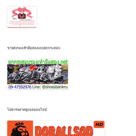
ขายส่งรองเท้ามือสองแบบยกกระสอบ
ไม่ควรพลาดดูบอลออนไลน์