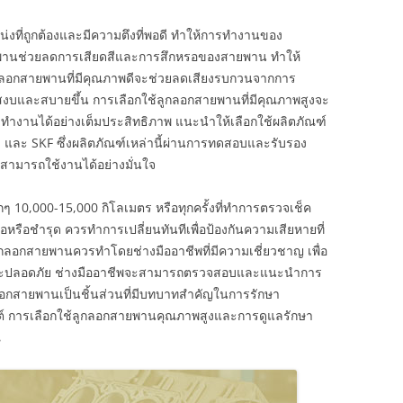
งที่ถูกต้องและมีความตึงที่พอดี ทำให้การทำงานของ
สายพานช่วยลดการเสียดสีและการสึกหรอของสายพาน ทำให้
ูกลอกสายพานที่มีคุณภาพดีจะช่วยลดเสียงรบกวนจากการ
บสงบและสบายขึ้น การเลือกใช้ลูกลอกสายพานที่มีคุณภาพสูงจะ
จะทำงานได้อย่างเต็มประสิทธิภาพ แนะนำให้เลือกใช้ผลิตภัณฑ์
co, และ SKF ซึ่งผลิตภัณฑ์เหล่านี้ผ่านการทดสอบและรับรอง
สามารถใช้งานได้อย่างมั่นใจ
กๆ 10,000-15,000 กิโลเมตร หรือทุกครั้งที่ทำการตรวจเช็ค
ือชำรุด ควรทำการเปลี่ยนทันทีเพื่อป้องกันความเสียหายที่
งลูกลอกสายพานควรทำโดยช่างมืออาชีพที่มีความเชี่ยวชาญ เพื่อ
้องและปลอดภัย ช่างมืออาชีพจะสามารถตรวจสอบและแนะนำการ
กลอกสายพานเป็นชิ้นส่วนที่มีบทบาทสำคัญในการรักษา
 การเลือกใช้ลูกลอกสายพานคุณภาพสูงและการดูแลรักษา
ณ