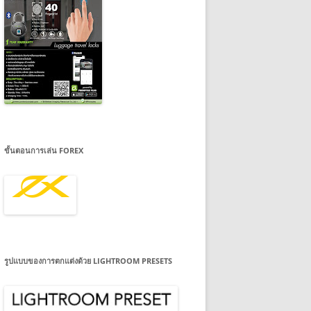
ขั้นตอนการเล่น FOREX
รูปแบบของการตกแต่งด้วย LIGHTROOM PRESETS