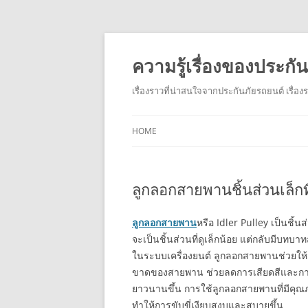
ความรู้เรื่องของประก
เรื่องราวที่น่าสนใจจากประกันภัยรถยนต์ เรื่อ
HOME
ลูกลอกสายพานชิ้นส่วนเล็ก
ลูกลอกสายพาน
หรือ Idler Pulley เป็นชิ้น
จะเป็นชิ้นส่วนที่ดูเล็กน้อย แต่กลับม
ในระบบเครื่องยนต์ ลูกลอกสายพานช่วยให้
ขาดของสายพาน ช่วยลดการเสียดสีและการ
ยาวนานขึ้น การใช้ลูกลอกสายพานที่มีคุ
ทำให้การขับขี่เงียบสงบและสบายขึ้น