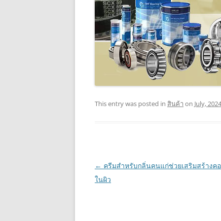
This entry was posted in
สินค้า
on
July, 202
Post
←
ครีมสำหรับกลิ่นคนแก่ช่วยเสริมสร้าง
navigation
ในผิว