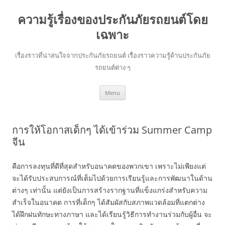
ความรู้เรื่องของประกันภัยรถยนต์โดย
เฉพาะ
เรื่องราวที่น่าสนใจจากประกันภัยรถยนต์ เรื่องราวความรู้ด้านประกันภัย
รถยนต์ต่าง ๆ
Skip
Menu
to
content
การให้โอกาสเด็กๆ ได้เข้าร่วม Summer Camp
จีน
คือการลงทุนที่ดีที่สุดสำหรับอนาคตของพวกเขา เพราะไม่เพียงแต่
จะได้รับประสบการณ์ที่เต็มไปด้วยการเรียนรู้และการพัฒนาในด้าน
ต่างๆ เท่านั้น แต่ยังเป็นการสร้างรากฐานที่แข็งแกร่งสำหรับความ
สำเร็จในอนาคต การที่เด็กๆ ได้สัมผัสกับสภาพแวดล้อมที่แตกต่าง
ได้ฝึกฝนทักษะทางภาษา และได้เรียนรู้วิธีการทำงานร่วมกับผู้อื่น จะ