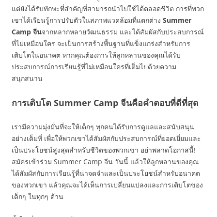
แต่ยังได้รับทักษะที่สำคัญที่สามารถนำไปใช้ได้ตลอดชีวิต การที่พวก
เขาได้เรียนรู้การปรับตัวในสภาพแวดล้อมที่แตกต่าง
Summer
Camp
จีน
จากหลากหลายวัฒนธรรม และได้สัมผัสกับประสบการณ์
ที่ไม่เหมือนใคร จะเป็นการสร้างพื้นฐานที่แข็งแกร่งสำหรับการ
เติบโตในอนาคต หากคุณต้องการให้ลูกหลานของคุณได้รับ
ประสบการณ์การเรียนรู้ที่ไม่เหมือนใครที่เต็มไปด้วยความ
สนุกสนาน
การเติบโต Summer Camp จีนคือคำตอบที่ดีที่สุด
เรามีความมุ่งมั่นที่จะให้เด็กๆ ทุกคนได้รับการดูแลและสนับสนุน
อย่างเต็มที่ เพื่อให้พวกเขาได้สัมผัสกับประสบการณ์ที่ยอดเยี่ยมและ
เป็นประโยชน์สูงสุดสำหรับชีวิตของพวกเขา อย่าพลาดโอกาสนี้!
สมัครเข้าร่วม Summer Camp จีน วันนี้ แล้วให้ลูกหลานของคุณ
ได้สัมผัสกับการเรียนรู้ที่น่าจดจำและเป็นประโยชน์สำหรับอนาคต
ของพวกเขา แล้วคุณจะได้เห็นการเปลี่ยนแปลงและการเติบโตของ
เด็กๆ ในทุกๆ ด้าน