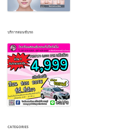
บริการสอนขับรถ
CATEGORIES