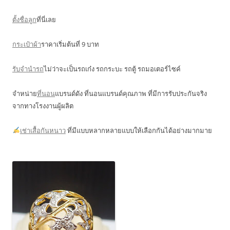
ตั้งชื่อลูก
ที่นี่เลย
กระเป๋าผ้า
ราคาเริ่มต้นที่ 9 บาท
รับจำนำรถ
ไม่ว่าจะเป็นรถเก๋ง รถกระบะ รถตู้ รถมอเตอร์ไซค์
จำหน่าย
ที่นอน
แบรนด์ดัง ที่นอนแบรนด์คุณภาพ ที่มีการรับประกันจริง
จากทางโรงงานผู้ผลิต
เช่าเสื้อกันหนาว
ที่มีแบบหลากหลายแบบให้เลือกกันได้อย่างมากมาย