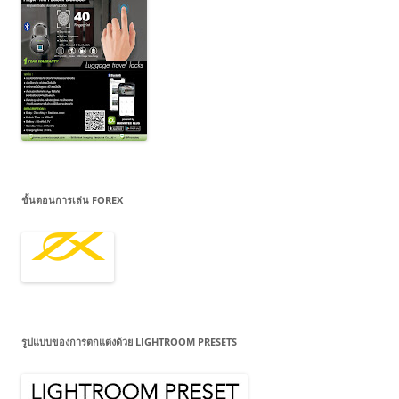
ขั้นตอนการเล่น FOREX
รูปแบบของการตกแต่งด้วย LIGHTROOM PRESETS