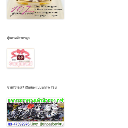
ตุ๊กตาหมีราคาถูก
ขายส่งรองเท้ามือสองแบบยกกระสอบ