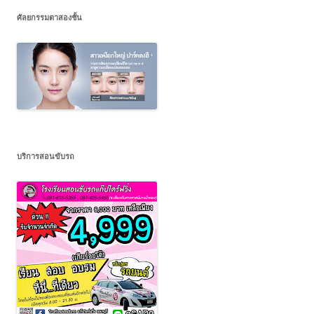
ศัลยกรรมตาสองชั้น
บริการสอนขับรถ