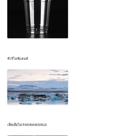
ทัวร์ไอซ์แลนด์
เห็ดเยื่อไผ่ PHORAWORLD