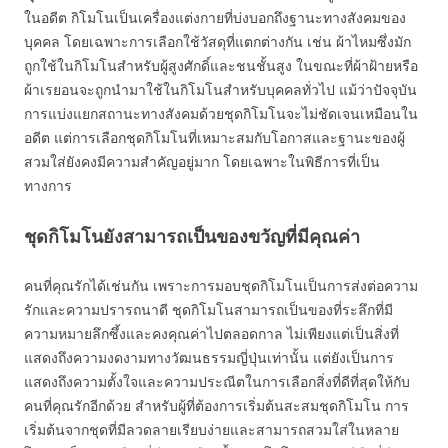
ในอดีต กิโมโนเป็นเครื่องแต่งกายที่บ่งบอกถึงฐานะทางสังคมของ
บุคคล โดยเฉพาะการเลือกใช้วัสดุที่แตกต่างกัน เช่น ผ้าไหมซึ่งมัก
ถูกใช้ในกิโมโนสำหรับผู้สูงศักดิ์และชนชั้นสูง ในขณะที่ผ้าฝ้ายหรือ
ผ้าเรยอนจะถูกนำมาใช้ในกิโมโนสำหรับบุคคลทั่วไป แม้ว่าปัจจุบัน
การแบ่งแยกสถานะทางสังคมด้วยชุดกิโมโนจะไม่ชัดเจนเหมือนใน
อดีต แต่การเลือกชุดกิโมโนที่เหมาะสมกับโอกาสและฐานะของผู้
สวมใส่ยังคงมีความสำคัญอยู่มาก โดยเฉพาะในพิธีการที่เป็น
ทางการ
ชุดกิโมโนยังสามารถเป็นของขวัญที่มีคุณค่า
คนที่คุณรักได้เช่นกัน เพราะการมอบชุดกิโมโนเป็นการส่งต่อความ
รักและความปรารถนาดี ชุดกิโมโนสามารถเป็นของที่ระลึกที่มี
ความหมายลึกซึ้งและคงคุณค่าไปตลอดกาล ไม่เพียงแต่เป็นสิ่งที่
แสดงถึงความงดงามทางวัฒนธรรมญี่ปุ่นเท่านั้น แต่ยังเป็นการ
แสดงถึงความตั้งใจและความประณีตในการเลือกสิ่งที่ดีที่สุดให้กับ
คนที่คุณรักอีกด้วย สำหรับผู้ที่ต้องการเริ่มต้นสะสมชุดกิโมโน การ
เริ่มต้นจากชุดที่มีลวดลายเรียบง่ายและสามารถสวมใส่ในหลาย