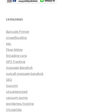
CATEGORIES
Barcode Printer
crowdfunding
eec
Flow Meter
fxtrading corp
GPS Tracking
massage Bangkok
outcall massage bangkok
SEO
tsurumi
Uncategorized
vacuum pump
wordpress hosting
กระบอกลม