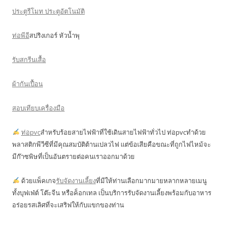
ประตูรีโมท ประตูอัตโนมัติ
ท่อพีอี
สปริงเกอร์ หัวน้ำพุ
รับสกรีนเสื้อ
ผ้ากันเปื้อน
สอบเทียบเครื่องมือ
ท่อpvc
สำหรับร้อยสายไฟฟ้าที่ใช้เดินสายไฟฟ้าทั่วไป ท่อpvcทำด้วย
พลาสติกพีวีซีที่มีคุณสมบัติต้านเปลวไฟ แต่ข้อเสียคือขณะที่ถูกไฟไหม้จะ
มีก๊าซพิษที่เป็นอันตรายต่อคนเราออกมาด้วย
ด้วยแพ็คเกจ
รับจัดงานเลี้ยง
ที่มีให้ท่านเลือกมากมายหลากหลายเมนู
ทั้งบุฟเฟ่ต์ โต๊ะจีน หรือค็อกเทล เป็นบริการรับจัดงานเลี้ยงพร้อมกับอาหาร
อร่อยรสเลิศที่จะเสริฟให้กับแขกของท่าน