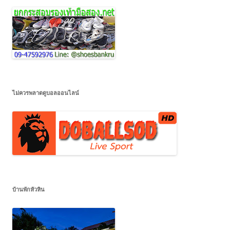
ไม่ควรพลาดดูบอลออนไลน์
บ้านพักหัวหิน