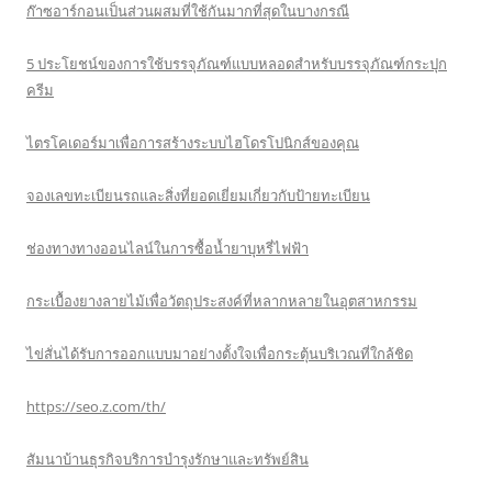
ก๊าซอาร์กอนเป็นส่วนผสมที่ใช้กันมากที่สุดในบางกรณี
5 ประโยชน์ของการใช้บรรจุภัณฑ์แบบหลอดสำหรับบรรจุภัณฑ์กระปุก
ครีม
ไตรโคเดอร์มาเพื่อการสร้างระบบไฮโดรโปนิกส์ของคุณ
จองเลขทะเบียนรถและสิ่งที่ยอดเยี่ยมเกี่ยวกับป้ายทะเบียน
ช่องทางทางออนไลน์ในการซื้อน้ำยาบุหรี่ไฟฟ้า
กระเบื้องยางลายไม้เพื่อวัตถุประสงค์ที่หลากหลายในอุตสาหกรรม
ไข่สั่นได้รับการออกแบบมาอย่างตั้งใจเพื่อกระตุ้นบริเวณที่ใกล้ชิด
https://seo.z.com/th/
สัมนาบ้านธุรกิจบริการบำรุงรักษาและทรัพย์สิน