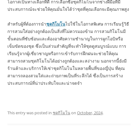
โอกาสเป็นทางเลือกที่ดี การเลือกซื้อชุดกิโมโนจากช่างฝีมือที่มี
ประสบการณ์จะช่วยให้คุณมั่นใจได้ว่าชุดที่คุณเลือกจะมีคุณภาพสูง
สำหรับผู้ที่ต้องการนำ
ชุดกิโมโน
ไปใช้ในโอกาสพิเศษ การเรียนรู้วิธี
การสวมใส่อย่างถูกต้องเป็นสิ่งที่ไม่ควรมองข้าม การสวมกิโมโนมี
ขั้นตอนที่ซับซ้อนและต้องอาศัยความชำนาญในการผูกโอบิหรือ
เข็มขัดของชุด ซึ่งเป็นส่วนสำคัญที่จะทำให้ชุดดูสมบูรณ์แบบ การ
เรียนรู้จากผู้เชี่ยวชาญหรือการเข้ารับการฝึกฝนจะช่วยให้คุณ
สามารถสวมชุดกิโมโนได้อย่างถูกต้องและสง่างาม นอกจากนี้ยังมี
ร้านค้าและบริการให้เช่าชุดกิโมโนในหลายพื้นที่ของญี่ปุ่น ที่คุณ
สามารถลองสวมใส่และถ่ายภาพเป็นที่ระลึกได้ ซึ่งเป็นการสร้าง
ประสบการณ์ที่น่าประทับใจและน่าจดจำ
This entry was posted in
ชุดกิโมโน
on
October, 2024
.