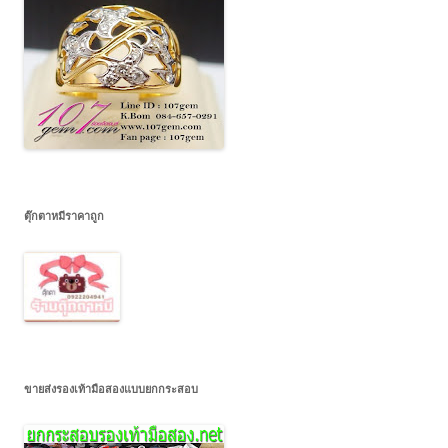
ตุ๊กตาหมีราคาถูก
ขายส่งรองเท้ามือสองแบบยกกระสอบ