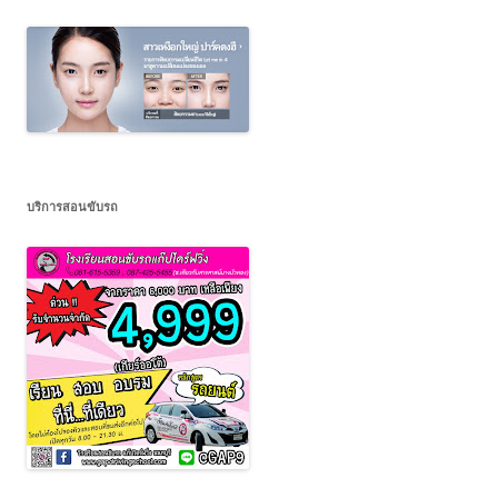
บริการสอนขับรถ