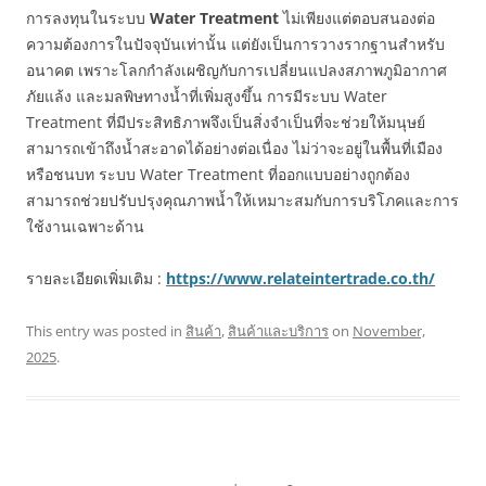
การลงทุนในระบบ
Water Treatment
ไม่เพียงแต่ตอบสนองต่อ
ความต้องการในปัจจุบันเท่านั้น แต่ยังเป็นการวางรากฐานสำหรับ
อนาคต เพราะโลกกำลังเผชิญกับการเปลี่ยนแปลงสภาพภูมิอากาศ
ภัยแล้ง และมลพิษทางน้ำที่เพิ่มสูงขึ้น การมีระบบ Water
Treatment ที่มีประสิทธิภาพจึงเป็นสิ่งจำเป็นที่จะช่วยให้มนุษย์
สามารถเข้าถึงน้ำสะอาดได้อย่างต่อเนื่อง ไม่ว่าจะอยู่ในพื้นที่เมือง
หรือชนบท ระบบ Water Treatment ที่ออกแบบอย่างถูกต้อง
สามารถช่วยปรับปรุงคุณภาพน้ำให้เหมาะสมกับการบริโภคและการ
ใช้งานเฉพาะด้าน
รายละเอียดเพิ่มเติม :
https://www.relateintertrade.co.th/
This entry was posted in
สินค้า
,
สินค้าและบริการ
on
November,
2025
.