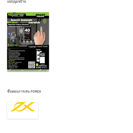
แม่กุญแจบ้าน
ขั้นตอนการเล่น FOREX