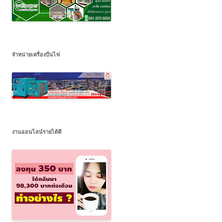
จำหน่ายเครื่องปั่นไฟ
งานออนไลน์รายได้ดี