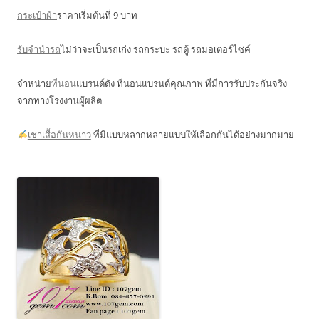
กระเป๋าผ้า
ราคาเริ่มต้นที่ 9 บาท
รับจำนำรถ
ไม่ว่าจะเป็นรถเก๋ง รถกระบะ รถตู้ รถมอเตอร์ไซค์
จำหน่าย
ที่นอน
แบรนด์ดัง ที่นอนแบรนด์คุณภาพ ที่มีการรับประกันจริง
จากทางโรงงานผู้ผลิต
เช่าเสื้อกันหนาว
ที่มีแบบหลากหลายแบบให้เลือกกันได้อย่างมากมาย