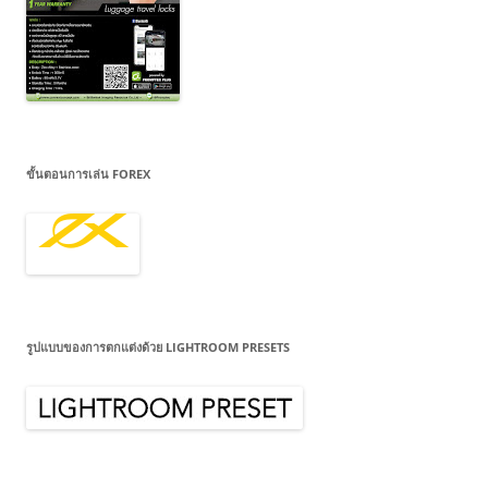
ขั้นตอนการเล่น FOREX
รูปแบบของการตกแต่งด้วย LIGHTROOM PRESETS