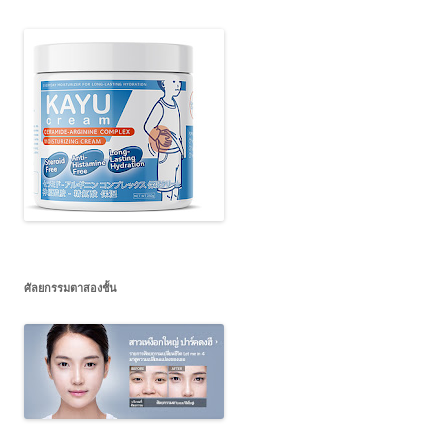
ศัลยกรรมตาสองชั้น