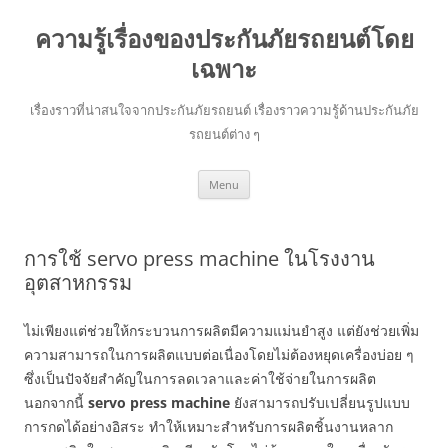
ความรู้เรื่องของประกันภัยรถยนต์โดย
เฉพาะ
เรื่องราวที่น่าสนใจจากประกันภัยรถยนต์ เรื่องราวความรู้ด้านประกันภัย
รถยนต์ต่าง ๆ
Skip
Menu
to
content
การใช้ servo press machine ในโรงงาน
อุตสาหกรรม
ไม่เพียงแต่ช่วยให้กระบวนการผลิตมีความแม่นยำสูง แต่ยังช่วยเพิ่ม
ความสามารถในการผลิตแบบต่อเนื่องโดยไม่ต้องหยุดเครื่องบ่อย ๆ
ซึ่งเป็นปัจจัยสำคัญในการลดเวลาและค่าใช้จ่ายในการผลิต
นอกจากนี้
servo press machine
ยังสามารถปรับเปลี่ยนรูปแบบ
การกดได้อย่างอิสระ ทำให้เหมาะสำหรับการผลิตชิ้นงานหลาก