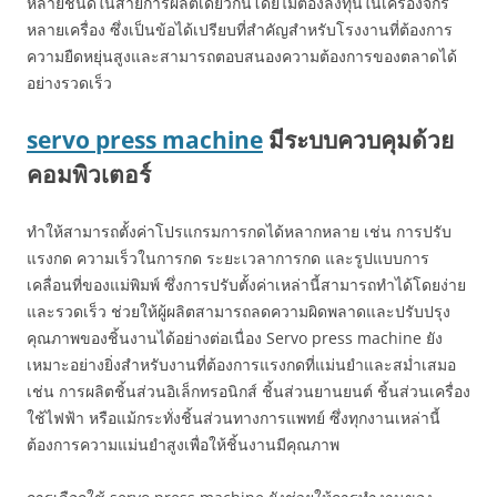
หลายชนิดในสายการผลิตเดียวกันโดยไม่ต้องลงทุนในเครื่องจักร
หลายเครื่อง ซึ่งเป็นข้อได้เปรียบที่สำคัญสำหรับโรงงานที่ต้องการ
ความยืดหยุ่นสูงและสามารถตอบสนองความต้องการของตลาดได้
อย่างรวดเร็ว
servo press machine
มีระบบควบคุมด้วย
คอมพิวเตอร์
ทำให้สามารถตั้งค่าโปรแกรมการกดได้หลากหลาย เช่น การปรับ
แรงกด ความเร็วในการกด ระยะเวลาการกด และรูปแบบการ
เคลื่อนที่ของแม่พิมพ์ ซึ่งการปรับตั้งค่าเหล่านี้สามารถทำได้โดยง่าย
และรวดเร็ว ช่วยให้ผู้ผลิตสามารถลดความผิดพลาดและปรับปรุง
คุณภาพของชิ้นงานได้อย่างต่อเนื่อง Servo press machine ยัง
เหมาะอย่างยิ่งสำหรับงานที่ต้องการแรงกดที่แม่นยำและสม่ำเสมอ
เช่น การผลิตชิ้นส่วนอิเล็กทรอนิกส์ ชิ้นส่วนยานยนต์ ชิ้นส่วนเครื่อง
ใช้ไฟฟ้า หรือแม้กระทั่งชิ้นส่วนทางการแพทย์ ซึ่งทุกงานเหล่านี้
ต้องการความแม่นยำสูงเพื่อให้ชิ้นงานมีคุณภาพ