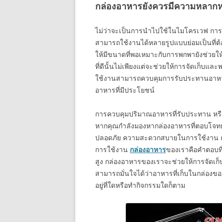
กล่องอาหารยังควรมีความหลาก
ไม่ว่าจะเป็นการนำไปใช้ในไมโครเวฟ การเก
สามารถใช้งานได้หลายรูปแบบย่อมเป็นที่ต
ให้มีขนาดที่พอเหมาะกับการพกพายังช่วยให
ที่ดีนั้นไม่เพียงแต่จะช่วยให้การจัดเก็บและ
ใช้งานสามารถควบคุมการรับประทานอาหารข
อาหารที่มีประโยชน์
การควบคุมปริมาณอาหารที่รับประทาน หรือ
หากคุณกำลังมองหากล่องอาหารที่ตอบโจทย์
ปลอดภัย ความสะดวกสบายในการใช้งาน
การใช้งาน
กล่องอาหาร
ของเราคือคำตอบที่ด
สูง กล่องอาหารของเราจะช่วยให้การจัดเก็
สามารถมั่นใจได้ว่าอาหารที่เก็บในกล่องข
อยู่ที่ใดหรือทำกิจกรรมใดก็ตาม