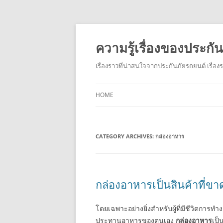
ความรู้เรื่องของประก
เรื่องราวที่น่าสนใจจากประกันภัยรถยนต์ เรื่อ
HOME
CATEGORY ARCHIVES:
กล่องอาหาร
กล่องอาหารเป็นสินค้าที่ขา
โดยเฉพาะอย่างยิ่งสำหรับผู้ที่มีชีวิตการทำ
ประทานอาหารของตนเอง
กล่องอาหาร
เป็