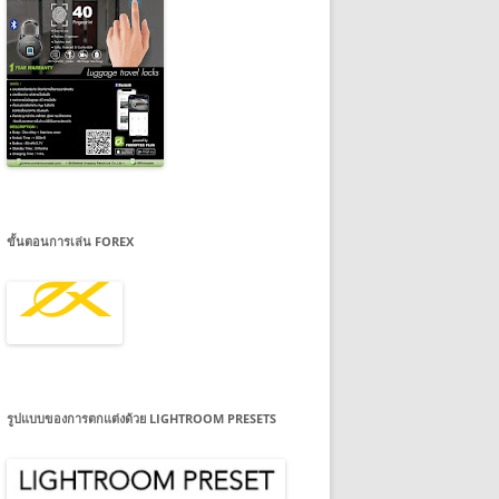
ขั้นตอนการเล่น FOREX
รูปแบบของการตกแต่งด้วย LIGHTROOM PRESETS