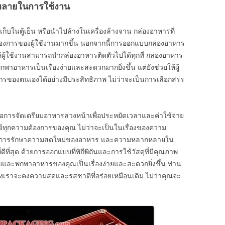
หลายในการใช้งาน
็บในตู้เย็น หรือนำไปล้างในเครื่องล้างจาน กล่องอาหารที่
้องการของผู้ใช้งานมากขึ้น นอกจากนี้การออกแบบกล่องอาหาร
้ผู้ใช้งานสามารถนำกล่องอาหารติดตัวไปได้ทุกที่ กล่องอาหาร
พกพาอาหารเป็นเรื่องง่ายและสะดวกมากยิ่งขึ้น แต่ยังช่วยให้ผู้
องตนเองได้อย่างมีประสิทธิภาพ ไม่ว่าจะเป็นการเลือกสรร
การจัดเตรียมอาหารล่วงหน้าเพื่อประหยัดเวลาและค่าใช้จ่าย
ทุกความต้องการของคุณ ไม่ว่าจะเป็นในเรื่องของความ
 การรักษาความสดใหม่ของอาหาร และความหลากหลายใน
ีที่สุด ด้วยการออกแบบที่พิถีพิถันและการใช้วัสดุที่มีคุณภาพ
บและพกพาอาหารของคุณเป็นเรื่องง่ายและสะดวกยิ่งขึ้น ท่าน
องเราจะคงความสดและรสชาติที่อร่อยเหมือนเดิม ไม่ว่าคุณจะ