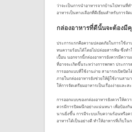
ว่าจะเป็นการนำอาหารจากบ้านไปทานที่ทำง
อาหารเป็นทางเลือกที่ดีเยี่ยมสำหรับการจ
กล่องอาหารที่ดีนั้นจะต้องม
ประการแรกคือความปลอดภัยในการใช้งาน ก
ทนความร้อนได้โดยไม่ปล่อยสารพิษ ซึ่งทำให้
เปื้อน นอกจากนี้กล่องอาหารยังควรมีความ
ที่อาจจะเกิดขึ้นระหว่างการพกพา ประก
การออกแบบที่ใช้งานง่าย สามารถเปิดปิดไ
ภายในกล่องอาหารยังช่วยให้ผู้ใช้งานสามา
ให้การจัดเตรียมอาหารเป็นเรื่องง่ายและสะ
การออกแบบของกล่องอาหารยังควรให้คว
ควรมีการปิดผนึกอย่างแน่นหนา เพื่อป้อ
นานยิ่งขึ้น การมีระบบเก็บความร้อนหรือค
อาหารได้เป็นอย่างดี ทำให้อาหารที่เก็บในก