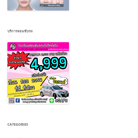
บริการสอนขับรถ
CATEGORIES