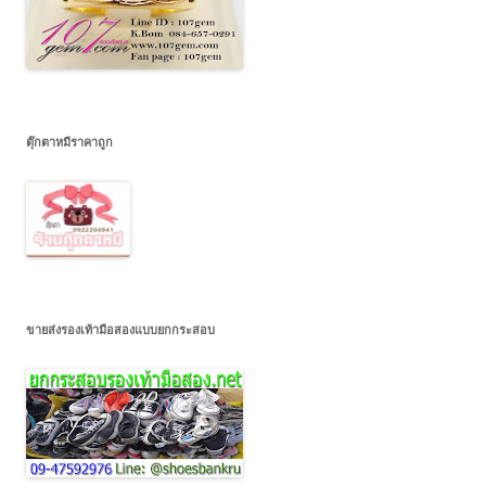
ตุ๊กตาหมีราคาถูก
ขายส่งรองเท้ามือสองแบบยกกระสอบ