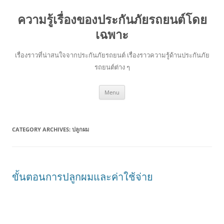
ความรู้เรื่องของประกันภัยรถยนต์โดย
เฉพาะ
เรื่องราวที่น่าสนใจจากประกันภัยรถยนต์ เรื่องราวความรู้ด้านประกันภัย
รถยนต์ต่าง ๆ
Skip
Menu
to
content
CATEGORY ARCHIVES:
ปลูกผม
ขั้นตอนการปลูกผมและค่าใช้จ่าย