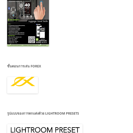
ขั้นตอนการเล่น FOREX
รูปแบบของการตกแต่งด้วย LIGHTROOM PRESETS