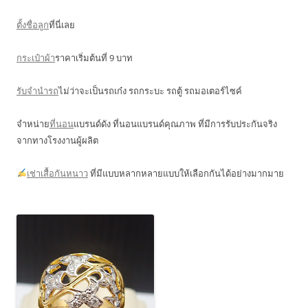
ตั้งชื่อลูก
ที่นี่เลย
กระเป๋าผ้า
ราคาเริ่มต้นที่ 9 บาท
รับจำนำรถ
ไม่ว่าจะเป็นรถเก๋ง รถกระบะ รถตู้ รถมอเตอร์ไซค์
จำหน่าย
ที่นอน
แบรนด์ดัง ที่นอนแบรนด์คุณภาพ ที่มีการรับประกันจริง
จากทางโรงงานผู้ผลิต
เช่าเสื้อกันหนาว
ที่มีแบบหลากหลายแบบให้เลือกกันได้อย่างมากมาย