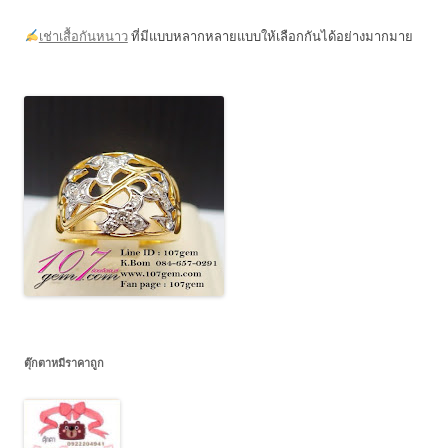
เช่าเสื้อกันหนาว
ที่มีแบบหลากหลายแบบให้เลือกกันได้อย่างมากมาย
ตุ๊กตาหมีราคาถูก