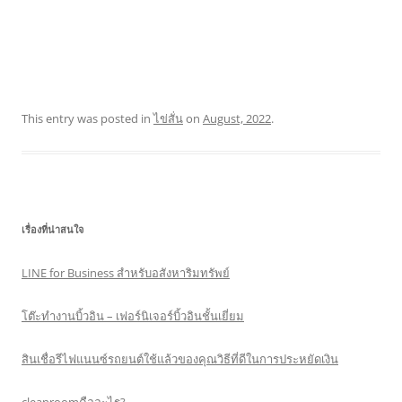
This entry was posted in
ไข่สั่น
on
August, 2022
.
เรื่องที่น่าสนใจ
LINE for Business สำหรับอสังหาริมทรัพย์
โต๊ะทำงานบิ้วอิน – เฟอร์นิเจอร์บิ้วอินชั้นเยี่ยม
สินเชื่อรีไฟแนนซ์รถยนต์ใช้แล้วของคุณวิธีที่ดีในการประหยัดเงิน