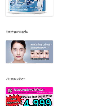
ศัลยกรรมตาสองชั้น
บริการสอนขับรถ