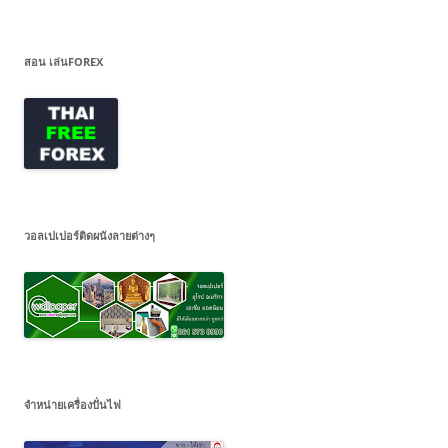
สอน เล่นFOREX
วอลเปเปอร์ติดผนังลายต่างๆ
จำหน่ายเครื่องปั่นไฟ