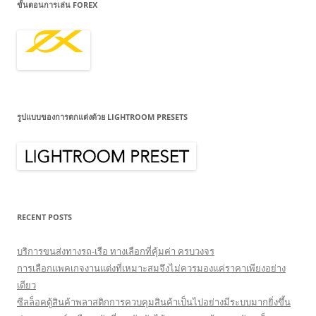
ขั้นตอนการเล่น FOREX
รูปแบบของการตกแต่งด้วย LIGHTROOM PRESETS
RECENT POSTS
บริการขนส่งทางรถ-เรือ ทางเลือกที่คุ้มค่า ครบวงจร
การเลือกแพคเกจงานแต่งที่เหมาะสมจึงไม่ควรมองแค่ราคาเพียงอย่าง
เดียว
ซีลล็อคตู้สินค้าพลาสติกการควบคุมสินค้าเป็นไปอย่างมีระบบมากยิ่งขึ้น