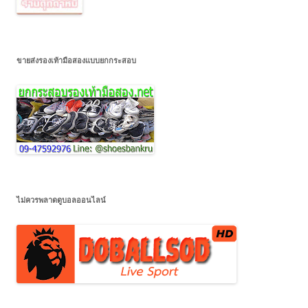
ขายส่งรองเท้ามือสองแบบยกกระสอบ
ไม่ควรพลาดดูบอลออนไลน์