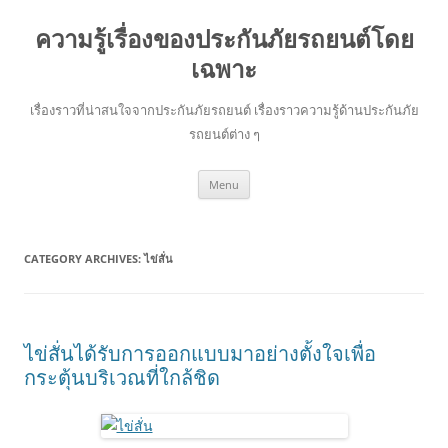
ความรู้เรื่องของประกันภัยรถยนต์โดย
เฉพาะ
เรื่องราวที่น่าสนใจจากประกันภัยรถยนต์ เรื่องราวความรู้ด้านประกันภัย
รถยนต์ต่าง ๆ
Skip
Menu
to
content
CATEGORY ARCHIVES:
ไข่สั่น
ไข่สั่นได้รับการออกแบบมาอย่างตั้งใจเพื่อ
กระตุ้นบริเวณที่ใกล้ชิด