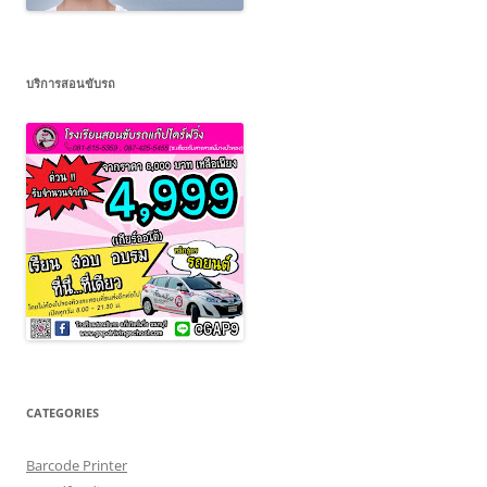
บริการสอนขับรถ
CATEGORIES
Barcode Printer