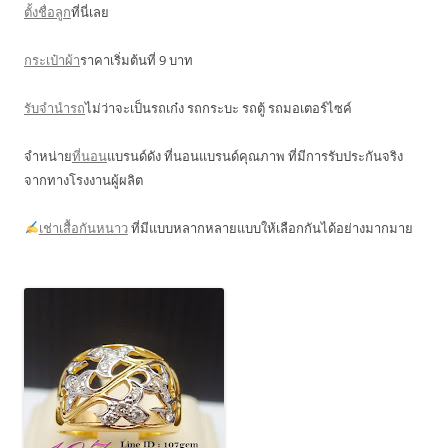
ตั้งชื่อลูก
ที่นี่เลย
กระเป๋าผ้า
ราคาเริ่มต้นที่ 9 บาท
รับจำนำรถ
ไม่ว่าจะเป็นรถเก๋ง รถกระบะ รถตู้ รถมอเตอร์ไซค์
จำหน่าย
ที่นอน
แบรนด์ดัง ที่นอนแบรนด์คุณภาพ ที่มีการรับประกันจริง
จากทางโรงงานผู้ผลิต
เช่าเสื้อกันหนาว
ที่มีแบบหลากหลายแบบให้เลือกกันได้อย่างมากมาย