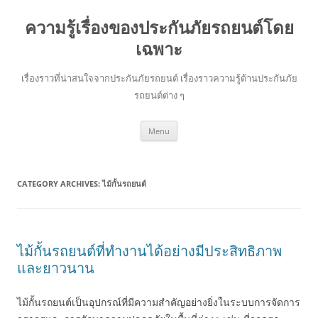
ความรู้เรื่องของประกันภัยรถยนต์โดย
เฉพาะ
เรื่องราวที่น่าสนใจจากประกันภัยรถยนต์ เรื่องราวความรู้ด้านประกันภัย
รถยนต์ต่าง ๆ
Skip
Menu
to
content
CATEGORY ARCHIVES:
ไม้กั้นรถยนต์
ไม้กั้นรถยนต์ที่ทำงานได้อย่างมีประสิทธิภาพ
และยาวนาน
ไม้กั้นรถยนต์เป็นอุปกรณ์ที่มีความสำคัญอย่างยิ่งในระบบการจัดการ