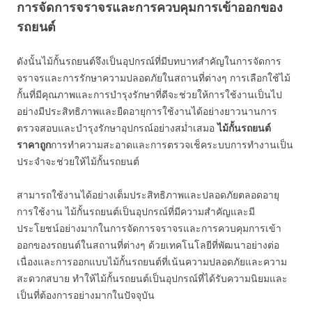
การจัดการจราจรและการควบคุมการเข้าออกของ
รถยนต์
ดังนั้นไม้กั้นรถยนต์จึงเป็นอุปกรณ์ที่มีบทบาทสำคัญในการจัดการ
จราจรและการรักษาความปลอดภัยในสถานที่ต่างๆ การเลือกใช้ไม้
กั้นที่มีคุณภาพและการบำรุงรักษาที่ดีจะช่วยให้การใช้งานเป็นไป
อย่างมีประสิทธิภาพและยืดอายุการใช้งานได้อย่างยาวนานการ
ตรวจสอบและบำรุงรักษาอุปกรณ์อย่างสม่ำเสมอ
ไม้กั้นรถยนต์
ราคาถูก
การทำความสะอาดและการตรวจเช็คระบบการทำงานเป็น
ประจำจะช่วยให้ไม้กั้นรถยนต์
สามารถใช้งานได้อย่างเต็มประสิทธิภาพและปลอดภัยตลอดอายุ
การใช้งาน ไม้กั้นรถยนต์เป็นอุปกรณ์ที่มีความสำคัญและมี
ประโยชน์อย่างมากในการจัดการจราจรและการควบคุมการเข้า
ออกของรถยนต์ในสถานที่ต่างๆ ด้วยเทคโนโลยีที่พัฒนาอย่างต่อ
เนื่องและการออกแบบไม้กั้นรถยนต์ที่เน้นความปลอดภัยและความ
สะดวกสบาย ทำให้ไม้กั้นรถยนต์เป็นอุปกรณ์ที่ได้รับความนิยมและ
เป็นที่ต้องการอย่างมากในปัจจุบัน