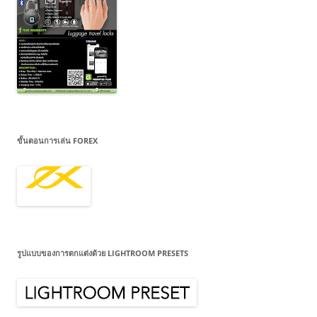
ขั้นตอนการเล่น FOREX
รูปแบบของการตกแต่งด้วย LIGHTROOM PRESETS