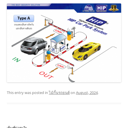
This entry was posted in
ไม้กั้นรถยนต์
on
August, 2024
.
เรื่องที่น่าสนใจ