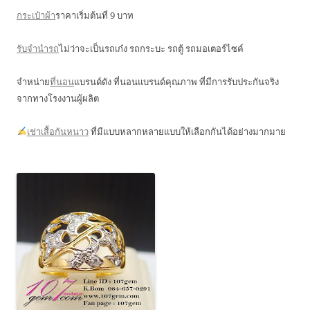
กระเป๋าผ้า
ราคาเริ่มต้นที่ 9 บาท
รับจำนำรถ
ไม่ว่าจะเป็นรถเก๋ง รถกระบะ รถตู้ รถมอเตอร์ไซค์
จำหน่าย
ที่นอน
แบรนด์ดัง ที่นอนแบรนด์คุณภาพ ที่มีการรับประกันจริง
จากทางโรงงานผู้ผลิต
เช่าเสื้อกันหนาว
ที่มีแบบหลากหลายแบบให้เลือกกันได้อย่างมากมาย