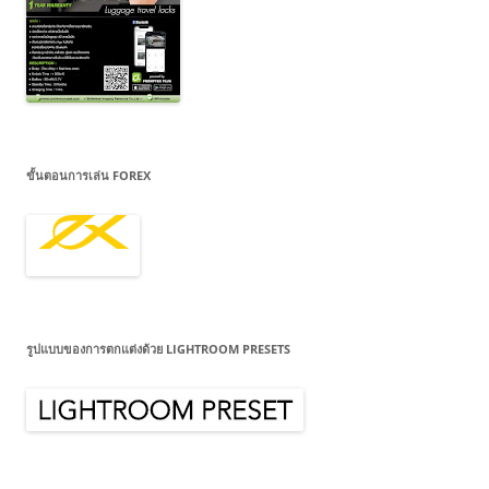
ขั้นตอนการเล่น FOREX
รูปแบบของการตกแต่งด้วย LIGHTROOM PRESETS