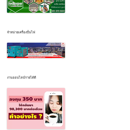
จำหน่ายเครื่องปั่นไฟ
งานออนไลน์รายได้ดี