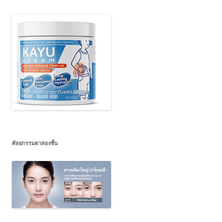
ศัลยกรรมตาสองชั้น