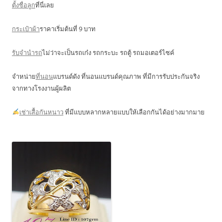
ตั้งชื่อลูก
ที่นี่เลย
กระเป๋าผ้า
ราคาเริ่มต้นที่ 9 บาท
รับจำนำรถ
ไม่ว่าจะเป็นรถเก๋ง รถกระบะ รถตู้ รถมอเตอร์ไซค์
จำหน่าย
ที่นอน
แบรนด์ดัง ที่นอนแบรนด์คุณภาพ ที่มีการรับประกันจริง
จากทางโรงงานผู้ผลิต
เช่าเสื้อกันหนาว
ที่มีแบบหลากหลายแบบให้เลือกกันได้อย่างมากมาย