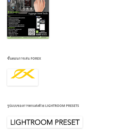
ขั้นตอนการเล่น FOREX
รูปแบบของการตกแต่งด้วย LIGHTROOM PRESETS