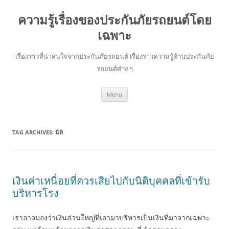
ความรู้เรื่องของประกันภัยรถยนต์โดย
เฉพาะ
เรื่องราวที่น่าสนใจจากประกันภัยรถยนต์ เรื่องราวความรู้ด้านประกันภัย
รถยนต์ต่าง ๆ
Skip
Menu
to
content
TAG ARCHIVES:
นิติ
เงินค่าเหนื่อยที่ควรเสียไปกับนิติบุคคลที่เข้ารับ
บริหารโรง
เราอาจมองว่าเงินส่วนใหญ่ที่เอามาบริหารเป็นเงินที่มาจากเฉพาะ