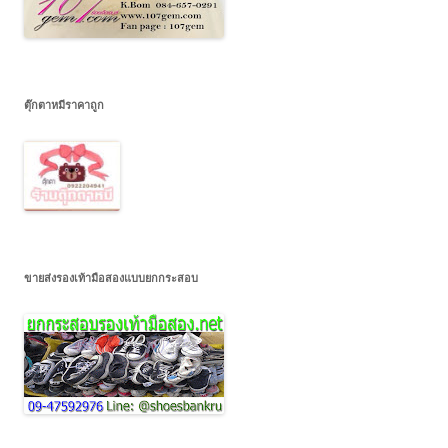
ตุ๊กตาหมีราคาถูก
ขายส่งรองเท้ามือสองแบบยกกระสอบ