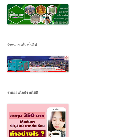
จำหน่ายเครื่องปั่นไฟ
งานออนไลน์รายได้ดี