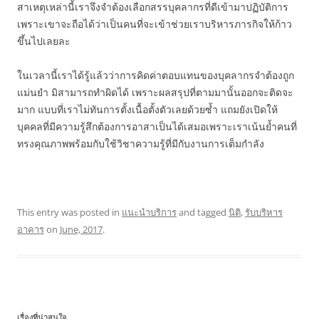
สาเหตุเหล่านี้เราจึงจำต้องเลือกสรรบุคลากรที่ดีเข้ามาปฏิบัติการ
เพราะเขาจะถือได้ว่าเป็นคนที่จะเข้าช่วยเราบริหารภารกิจให้ก้าว
ขึ้นไปเลยละ
ในเวลานี้เราได้รู้แล้วว่าการคิดค่าตอบแทนของบุคลากรจำต้องถูก
แม่นยำ มิสามารถทำผิดได้ เพราะผลสรุปที่ตามมานั้นออกจะติดจะ
มาก แบบที่เราไม่ทันการตั้งเนื้อตั้งตัวเลยด้วยซ้ำ แถมยังเปิดให้
บุคคลที่มีความรู้สึกต้องการอาสาเป็นได้เสมอเพราะเราเน้นย้ำคนที่
ทรงคุณภาพพร้อมกับใช้วิชาความรู้ที่มีกับงานการเต็มกำลัง
This entry was posted in
แนะนำบริการ
and tagged
นิติ
,
รับบริหาร
อาคาร
on
June, 2017
.
เรื่องที่น่าสนใจ