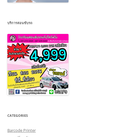
บริการสอนขับรถ
CATEGORIES
Barcode Printer