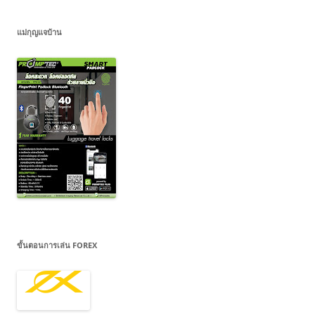
แม่กุญแจบ้าน
ขั้นตอนการเล่น FOREX