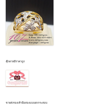
ตุ๊กตาหมีราคาถูก
ขายส่งรองเท้ามือสองแบบยกกระสอบ