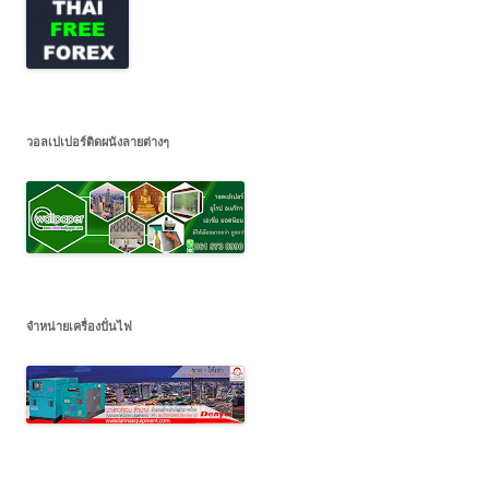
วอลเปเปอร์ติดผนังลายต่างๆ
จำหน่ายเครื่องปั่นไฟ