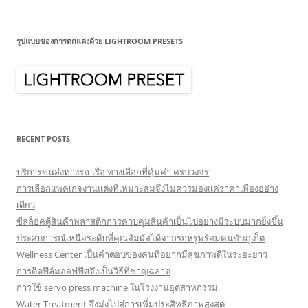
รูปแบบของการตกแต่งด้วย LIGHTROOM PRESETS
RECENT POSTS
บริการขนส่งทางรถ-เรือ ทางเลือกที่คุ้มค่า ครบวงจร
การเลือกแพคเกจงานแต่งที่เหมาะสมจึงไม่ควรมองแค่ราคาเพียงอย่าง
เดียว
ซีลล็อคตู้สินค้าพลาสติกการควบคุมสินค้าเป็นไปอย่างมีระบบมากยิ่งขึ้น
ประสบการณ์เหนือระดับที่คุณสัมผัสได้จากรถหรูพร้อมคนขับภูเก็ต
Wellness Center เป็นคำตอบของคนที่อยากมีสุขภาพดีในระยะยาว
การติดฟิล์มออฟฟิศจึงเป็นวิธีที่ชาญฉลาด
การใช้ servo press machine ในโรงงานอุตสาหกรรม
Water Treatment จึงมุ่งไปสู่การเพิ่มประสิทธิภาพสูงสุด