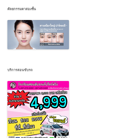
ศัลยกรรมตาสองชั้น
บริการสอนขับรถ