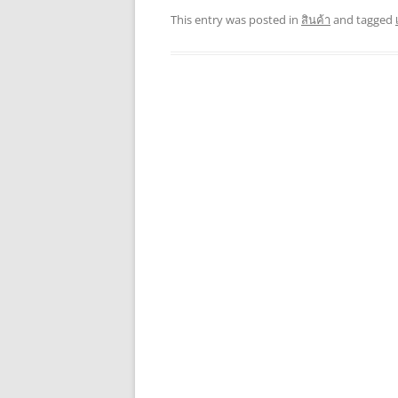
This entry was posted in
สินค้า
and tagged