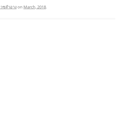
เวชสำอาง
on
March, 2018
.