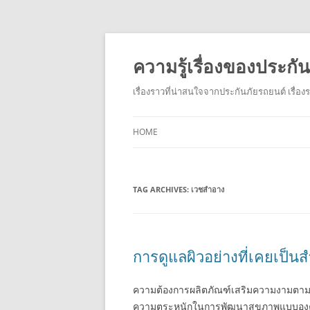
ความรู้เรื่องของประก
เรื่องราวที่น่าสนใจจากประกันภัยรถยนต์ เรื่อ
HOME
TAG ARCHIVES:
เวชสำอาง
การดูแลผิวอย่างที่เคยเป็
ความต้องการผลิตภัณฑ์เสริมความงามตามธรรม
ความตระหนักในการพัฒนาสุขภาพแบบองค์ร