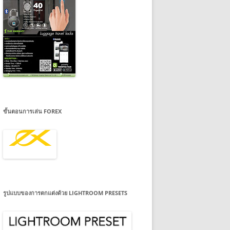
ขั้นตอนการเล่น FOREX
รูปแบบของการตกแต่งด้วย LIGHTROOM PRESETS