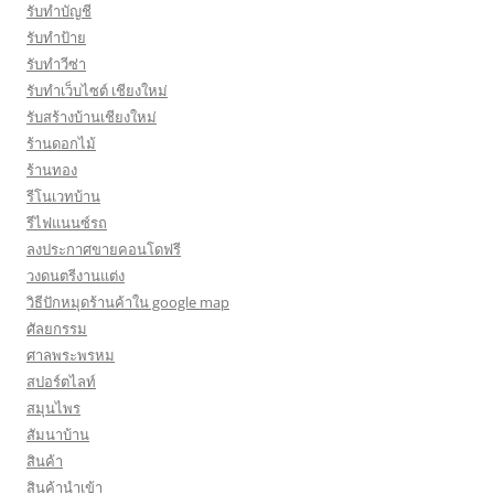
รับทำบัญชี
รับทำป้าย
รับทำวีซ่า
รับทำเว็บไซต์ เชียงใหม่
รับสร้างบ้านเชียงใหม่
ร้านดอกไม้
ร้านทอง
รีโนเวทบ้าน
รีไฟแนนซ์รถ
ลงประกาศขายคอนโดฟรี
วงดนตรีงานแต่ง
วิธีปักหมุดร้านค้าใน google map
ศัลยกรรม
ศาลพระพรหม
สปอร์ตไลท์
สมุนไพร
สัมนาบ้าน
สินค้า
สินค้านำเข้า