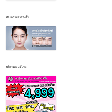
ศัลยกรรมตาสองชั้น
บริการสอนขับรถ