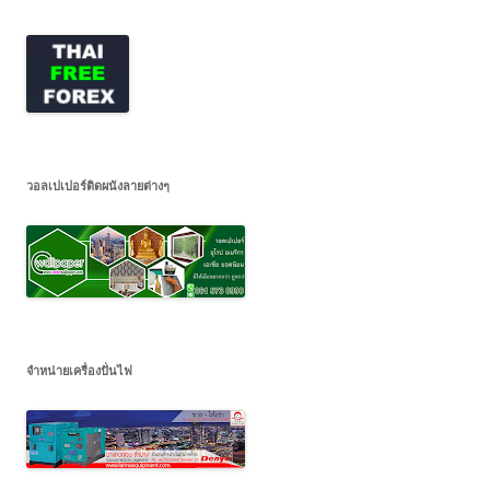
วอลเปเปอร์ติดผนังลายต่างๆ
จำหน่ายเครื่องปั่นไฟ