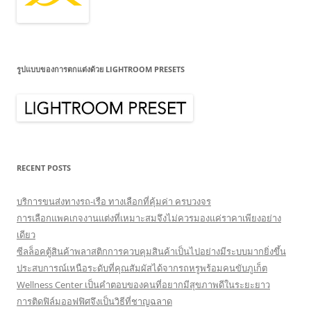
รูปแบบของการตกแต่งด้วย LIGHTROOM PRESETS
RECENT POSTS
บริการขนส่งทางรถ-เรือ ทางเลือกที่คุ้มค่า ครบวงจร
การเลือกแพคเกจงานแต่งที่เหมาะสมจึงไม่ควรมองแค่ราคาเพียงอย่าง
เดียว
ซีลล็อคตู้สินค้าพลาสติกการควบคุมสินค้าเป็นไปอย่างมีระบบมากยิ่งขึ้น
ประสบการณ์เหนือระดับที่คุณสัมผัสได้จากรถหรูพร้อมคนขับภูเก็ต
Wellness Center เป็นคำตอบของคนที่อยากมีสุขภาพดีในระยะยาว
การติดฟิล์มออฟฟิศจึงเป็นวิธีที่ชาญฉลาด