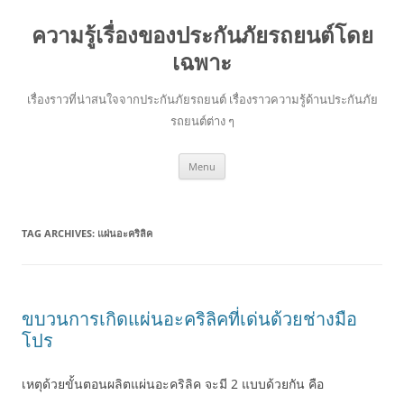
ความรู้เรื่องของประกันภัยรถยนต์โดย
เฉพาะ
เรื่องราวที่น่าสนใจจากประกันภัยรถยนต์ เรื่องราวความรู้ด้านประกันภัย
รถยนต์ต่าง ๆ
Skip
Menu
to
content
TAG ARCHIVES:
แผ่นอะคริลิค
ขบวนการเกิดแผ่นอะคริลิคที่เด่นด้วยช่างมือ
โปร
เหตุด้วยขั้นตอนผลิตแผ่นอะคริลิค จะมี 2 แบบด้วยกัน คือ