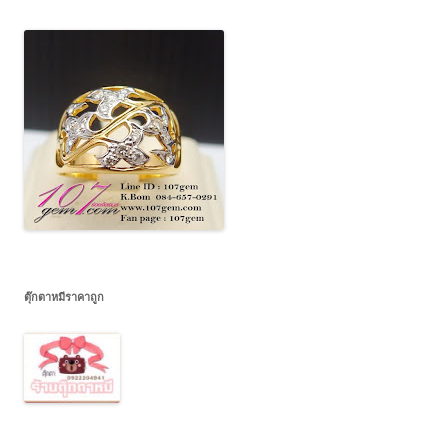
ตุ๊กตาหมีราคาถูก