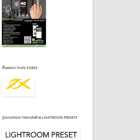
ขั้นตอนการเล่น FOREX
รูปแบบของการตกแต่งด้วย LIGHTROOM PRESETS