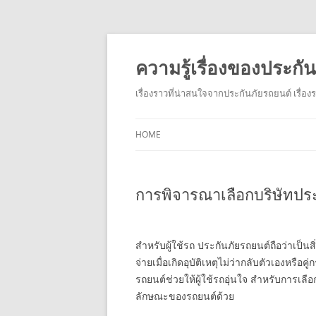
ความรู้เรื่องของประก
เรื่องราวที่น่าสนใจจากประกันภัยรถยนต์ เรื่อ
HOME
การพิจารณาเลือกบริษัทปร
สำหรับผู้ใช้รถ ประกันภัยรถยนต์ถือว่าเป็น
จ่ายเมื่อเกิดอุบัติเหตุไม่ว่ากลับตัวเองหรือ
รถยนต์ช่วยให้ผู้ใช้รถอุ่นใจ สำหรับการเล
ลักษณะของรถยนต์ด้วย