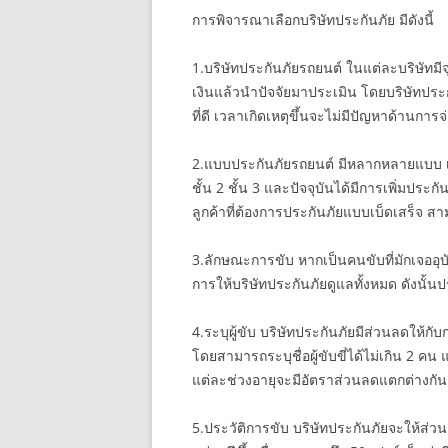
การพิจารณาเลือกบริษัทประกันภัย มีดังนี้
1.บริษัทประกันภัยรถยนต์ ในแต่ละบริษัทมี
เงินแล้วนำปัจจัยมาประเมิน โดยบริษัทประกั
ที่ดี เวลาเกิดเหตุขึ้นจะไม่มีปัญหาด้าน
2.แบบประกันภัยรถยนต์ มีหลากหลายแบบ เพ
ชั้น 2 ชั้น 3 และปัจจุบันได้มีการเพิ่มประก
ลูกค้าที่ต้องการประกันภัยแบบเบ็ดเสร็จ สา
3.ลักษณะการขับ หากเป็นคนขับที่มักเจออุบ
การให้บริษัทประกันภัยดูแลทั้งหมด ดังนั้นป
4.ระบุผู้ขับ บริษัทประกันภัยมีส่วนลดให้กั
โดยสามารถระบุชื่อผู้ขับขี่ได้ไม่เกิน 2 ค
แต่ละช่วงอายุจะมีอัตราส่วนลดแตกต่างกัน
5.ประวัติการขับ บริษัทประกันภัยจะให้ส่