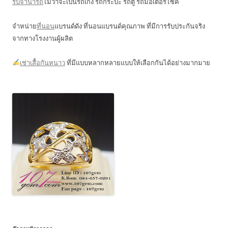
รับจำนำรถ
ไม่ว่าจะเป็นรถเก๋ง รถกระบะ รถตู้ รถมอเตอร์ไซค์
จำหน่าย
ที่นอน
แบรนด์ดัง ที่นอนแบรนด์คุณภาพ ที่มีการรับประกันจริง
จากทางโรงงานผู้ผลิต
เช่าเสื้อกันหนาว
ที่มีแบบหลากหลายแบบให้เลือกกันได้อย่างมากมาย