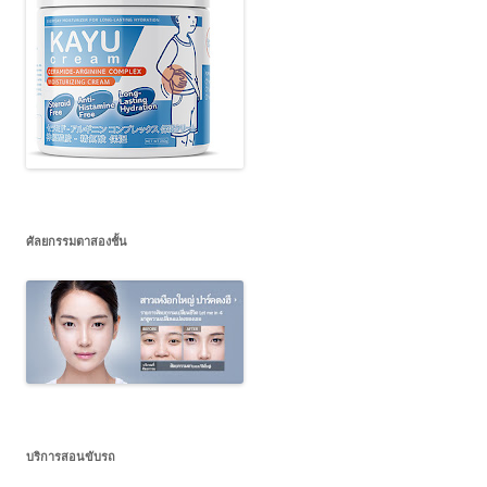
ศัลยกรรมตาสองชั้น
บริการสอนขับรถ