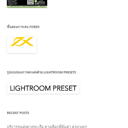
ขั้นตอนการเล่น FOREX
รูปแบบของการตกแต่งด้วย LIGHTROOM PRESETS
RECENT POSTS
บริการขนส่งทางรถ-เรือ ทางเลือกที่คุ้มค่า ครบวงจร