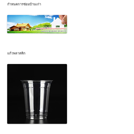
กำหนดการซ่อมบ้านเก่า
แก้วพลาสติก