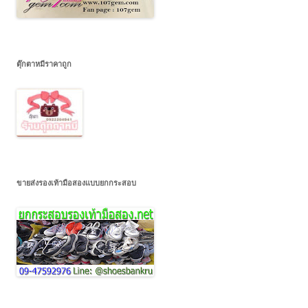
ตุ๊กตาหมีราคาถูก
ขายส่งรองเท้ามือสองแบบยกกระสอบ