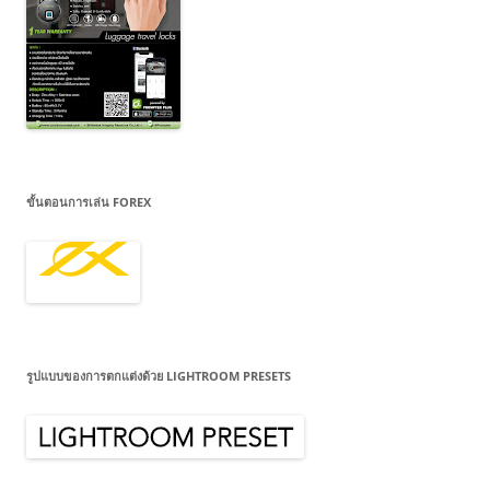
ขั้นตอนการเล่น FOREX
รูปแบบของการตกแต่งด้วย LIGHTROOM PRESETS