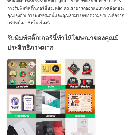
พิมพ์สติ๊กเกอร์
สำหรับแคมเปญและโฆษณาของคุณเพราะบริการ
การรับพิมพ์สติ๊กเกอร์นี้ประหยัด คุณสามารถออกแบบทางเลือกของ
คุณเองด้วยการพิมพ์ชนิดนี้และคุณสามารถขอความช่วยเหลือจาก
บริษัทมืออาชีพในเรื่องนี้
รับพิมพ์สติ๊กเกอร์นี้ทำให้โฆษณาของคุณมี
ประสิทธิภาพมาก