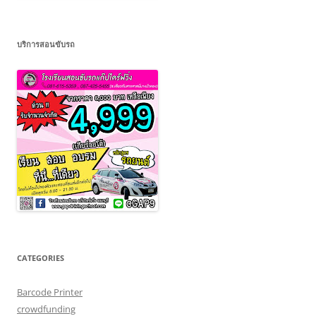
บริการสอนขับรถ
CATEGORIES
Barcode Printer
crowdfunding