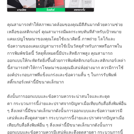
คุณสามารถทำให้สภาพแวดล้อมของคุณมีสีสันมากด้วยความช่วย
เหลือของสติกเกอร์ คุณสามารถมีผลกระทบทันทีสำหรับเป้าหมาย
แคมเปญโฆษณาของคุณโดยใช้แนวคิดนี้ ภาพถ่าย โลโก้และ
ข้อความของแคมเปญสามารถใช้เป็นวัสดุสำหรับภาพหรือภาพใน
การพิมพ์ชนิดนี้ วัสดุทั้งหมดนี้มีประสิทธิภาพสูง คุณสามารถ
ออกแบบให้กะทัดรัดยิ่งขึ้นด้วยการพิมพ์สติกเกอร์และสติกเกอร์เหล่า
นี้สามารถทำให้การโฆษณาของคุณมีเสน่ห์อย่างมาก ควรมีการใช้
องค์ประกอบภาพที่แข็งแกร่งและข้อความสั้น ๆ ในการรับพิมพ์
สติ๊กเกอร์เหล่านี้มีขนาดเล็กมาก
ดังนั้นการออกแบบและข้อความควรจะน่าสนใจและสะดุด
ตา กระบวนการนี้ง่ายและปราศจากปัญหาเมื่อเทียบกับสื่อสิ่งพิมพ์อื่น
ๆ สิ่งเหล่านี้มีขนาดเล็กมากดังนั้นการออกแบบและข้อความควรมี
เสน่ห์และดึงดูดสายตา กระบวนการนี้ง่ายและปราศจากปัญหาเมื่อ
เทียบกับสื่อสิ่งพิมพ์อื่น ๆ สิ่งเหล่านี้มีขนาดเล็กมากดังนั้นการ
ออกแบบและข้อความควรมีเสน่ห์และดึงดูดสายตา กระบวนการนี้