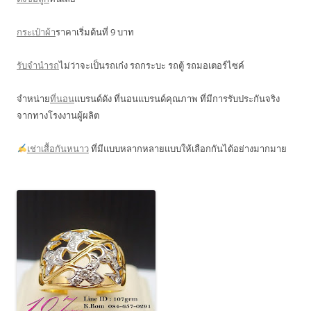
กระเป๋าผ้า
ราคาเริ่มต้นที่ 9 บาท
รับจำนำรถ
ไม่ว่าจะเป็นรถเก๋ง รถกระบะ รถตู้ รถมอเตอร์ไซค์
จำหน่าย
ที่นอน
แบรนด์ดัง ที่นอนแบรนด์คุณภาพ ที่มีการรับประกันจริง
จากทางโรงงานผู้ผลิต
เช่าเสื้อกันหนาว
ที่มีแบบหลากหลายแบบให้เลือกกันได้อย่างมากมาย