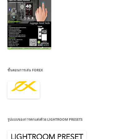
ขั้นตอนการเล่น FOREX
รูปแบบของการตกแต่งด้วย LIGHTROOM PRESETS