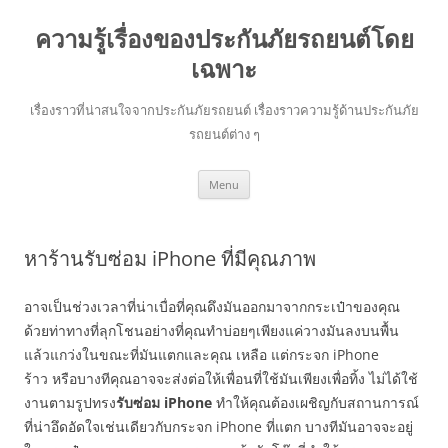
ความรู้เรื่องของประกันภัยรถยนต์โดย
เฉพาะ
เรื่องราวที่น่าสนใจจากประกันภัยรถยนต์ เรื่องราวความรู้ด้านประกันภัย
รถยนต์ต่าง ๆ
Skip
Menu
to
content
หาร้านรับซ่อม iPhone ที่มีคุณภาพ
อาจเป็นช่วงเวลาที่น่าเบื่อที่คุณดึงมันออกมาจากกระเป๋าของคุณ
ด้วยท่าทางที่ลุกโชนอย่างที่คุณทำบ่อยๆเพียงแค่วางมันลงบนพื้น
แล้วแกว่งในขณะที่มันแตกและคุณ เหลือ แต่กระจก iPhone
ร้าว หรือบางทีคุณอาจจะส่งต่อให้เพื่อนที่ใช้มันเพียงเพื่อทิ้ง ไม่ได้ใช้
งานตามรูปทรง
รับซ่อม
iPhone
ทำให้คุณต้องเผชิญกับสถานการณ์
ที่น่าอึดอัดใจเช่นเดียวกับกระจก iPhone ที่แตก บางทีมันอาจจะอยู่