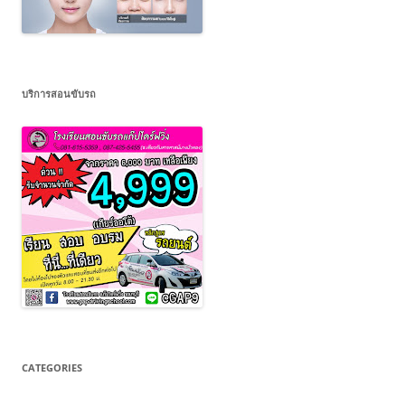
บริการสอนขับรถ
CATEGORIES