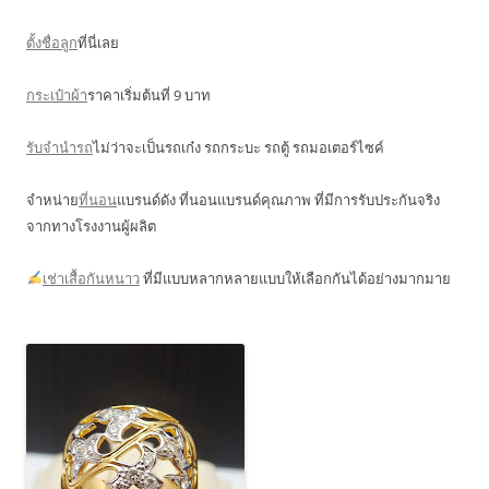
ตั้งชื่อลูก
ที่นี่เลย
กระเป๋าผ้า
ราคาเริ่มต้นที่ 9 บาท
รับจำนำรถ
ไม่ว่าจะเป็นรถเก๋ง รถกระบะ รถตู้ รถมอเตอร์ไซค์
จำหน่าย
ที่นอน
แบรนด์ดัง ที่นอนแบรนด์คุณภาพ ที่มีการรับประกันจริง
จากทางโรงงานผู้ผลิต
เช่าเสื้อกันหนาว
ที่มีแบบหลากหลายแบบให้เลือกกันได้อย่างมากมาย