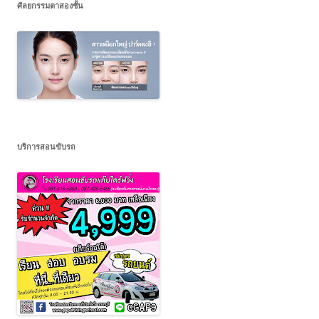
ศัลยกรรมตาสองชั้น
บริการสอนขับรถ