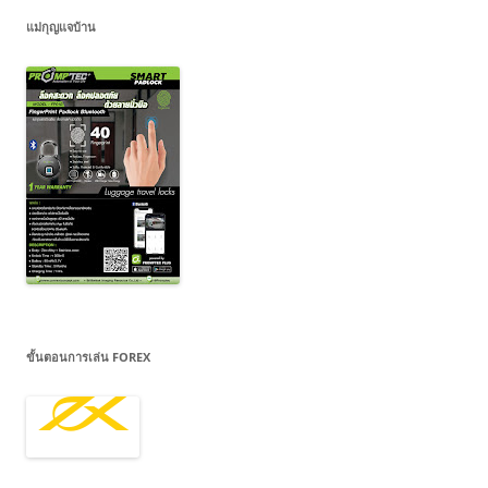
แม่กุญแจบ้าน
ขั้นตอนการเล่น FOREX