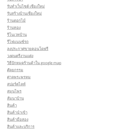
รับทำเว็บไซต์ เชียงใหม่
รับสร้างบ้านเชียงใหม่
ร้านดอกไม้
ร้านทอง
รีโนเวทบ้าน
รีไฟแนนซ์รถ
ลงประกาศขายคอนโดฟรี
วงดนตรีงานแต่ง
วิธีปักหมุดร้านค้าใน google map
ศัลยกรรม
ศาลพระพรหม
สปอร์ตไลท์
สมุนไพร
สัมนาบ้าน
สินค้า
สินค้านำเข้า
สินค้ามือสอง
สินค้าและบริการ