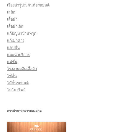
เรื่องน่ารู้ประกันภัยรถยนต์
เลสิก
เสื้อผ้า
เสื้อผ้าเด็ก
แก้ปัญหาบ้านทรุด
แก้เมาค้าง
แคปชั่น
แนะนำบริการ
แฟชั่น
โรงงานผลิตเสื้อผ้า
ไข่สั่น
ไม้กั้นรถยนต์
ไมโครไพล์
ตราน้ำยาทำความสะอาด