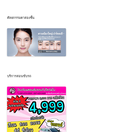
ศัลยกรรมตาสองชั้น
บริการสอนขับรถ