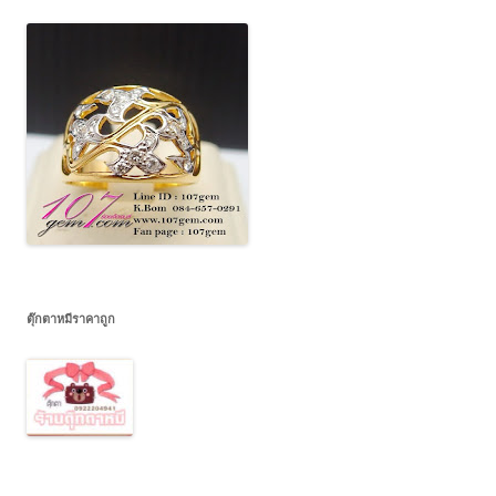
ตุ๊กตาหมีราคาถูก