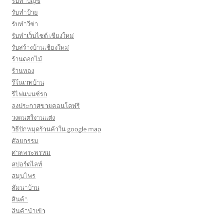
รับทำบัญชี
รับทำป้าย
รับทำวีซ่า
รับทำเว็บไซต์ เชียงใหม่
รับสร้างบ้านเชียงใหม่
ร้านดอกไม้
ร้านทอง
รีโนเวทบ้าน
รีไฟแนนซ์รถ
ลงประกาศขายคอนโดฟรี
วงดนตรีงานแต่ง
วิธีปักหมุดร้านค้าใน google map
ศัลยกรรม
ศาลพระพรหม
สปอร์ตไลท์
สมุนไพร
สัมนาบ้าน
สินค้า
สินค้านำเข้า