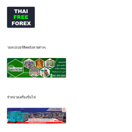
วอลเปเปอร์ติดผนังลายต่างๆ
จำหน่ายเครื่องปั่นไฟ