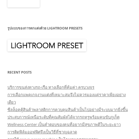
รูปแบบของการตกแต่งด้วย LIGHTROOM PRESETS
RECENT POSTS
บริการขนส่งทางรถ-เรือ ทางเลือกที่คุ้มค่า ครบวงจร
การเลือกแพคเกจงานแต่งที่เหมาะสมจึงไม่ควรมองแค่ราคาเพียงอย่าง
เดียว
ซีลล็อคตู้สินค้าพลาสติกการควบคุมสินค้าเป็นไปอย่างมีระบบมากยิ่งขึ้น
ประสบการณ์เหนือระดับที่คุณสัมผัสได้จากรถหรูพร้อมคนขับภูเก็ต
Wellness Center เป็นคำตอบของคนที่อยากมีสุขภาพดีในระยะยาว
การติดฟิล์มออฟฟิศจึงเป็นวิธีที่ชาญฉลาด