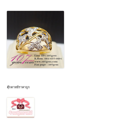
ตุ๊กตาหมีราคาถูก