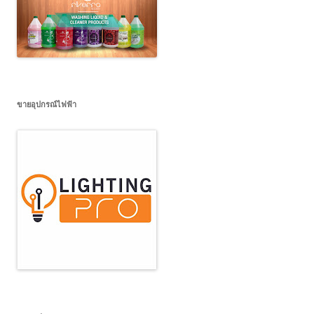
ขายอุปกรณ์ไฟฟ้า