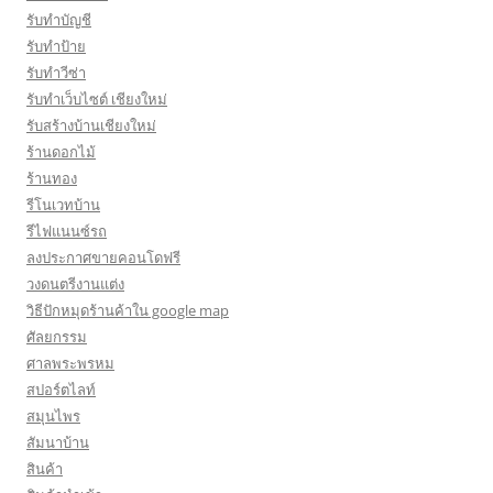
รับทำบัญชี
รับทำป้าย
รับทำวีซ่า
รับทำเว็บไซต์ เชียงใหม่
รับสร้างบ้านเชียงใหม่
ร้านดอกไม้
ร้านทอง
รีโนเวทบ้าน
รีไฟแนนซ์รถ
ลงประกาศขายคอนโดฟรี
วงดนตรีงานแต่ง
วิธีปักหมุดร้านค้าใน google map
ศัลยกรรม
ศาลพระพรหม
สปอร์ตไลท์
สมุนไพร
สัมนาบ้าน
สินค้า