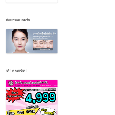
ศัลยกรรมตาสองชั้น
บริการสอนขับรถ