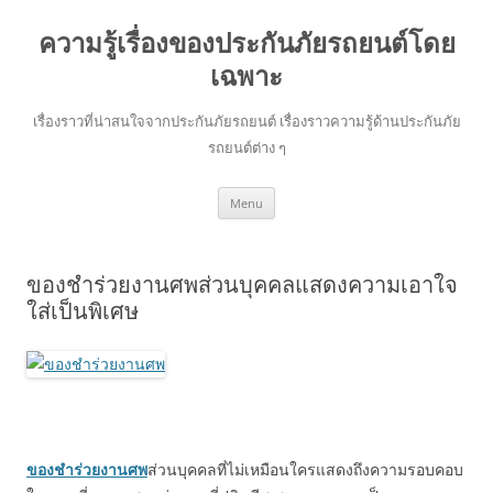
ความรู้เรื่องของประกันภัยรถยนต์โดย
เฉพาะ
เรื่องราวที่น่าสนใจจากประกันภัยรถยนต์ เรื่องราวความรู้ด้านประกันภัย
รถยนต์ต่าง ๆ
Skip
Menu
to
content
ของชำร่วยงานศพส่วนบุคคลแสดงความเอาใจ
ใส่เป็นพิเศษ
ของชำร่วยงานศพ
ส่วนบุคคลที่ไม่เหมือนใครแสดงถึงความรอบคอบ