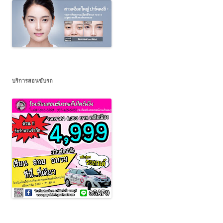
บริการสอนขับรถ