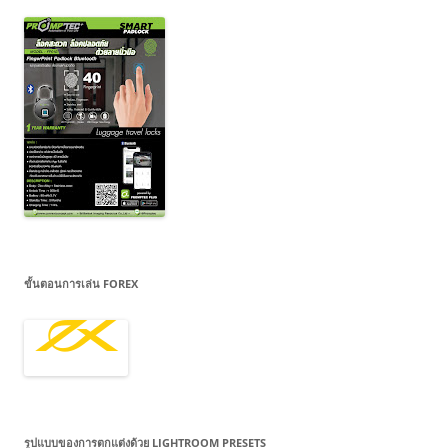
ขั้นตอนการเล่น FOREX
รูปแบบของการตกแต่งด้วย LIGHTROOM PRESETS