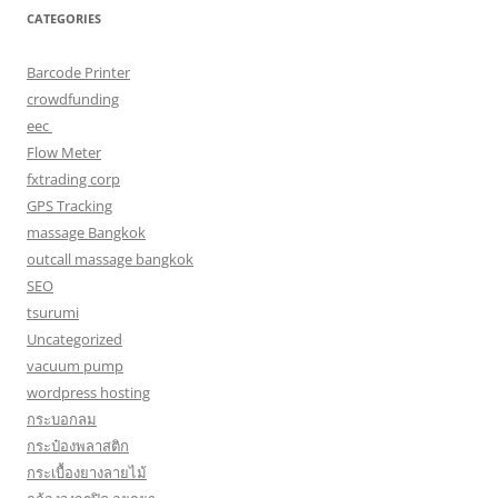
CATEGORIES
Barcode Printer
crowdfunding
eec
Flow Meter
fxtrading corp
GPS Tracking
massage Bangkok
outcall massage bangkok
SEO
tsurumi
Uncategorized
vacuum pump
wordpress hosting
กระบอกลม
กระป๋องพลาสติก
กระเบื้องยางลายไม้