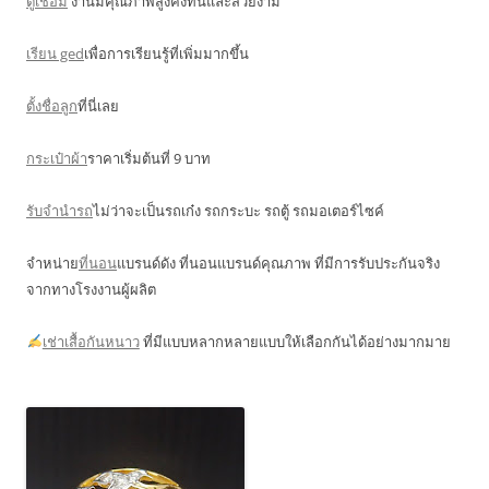
ตู้เชื่อม
งานมีคุณภาพสูงคงทนและสวยงาม
เรียน ged
เพื่อการเรียนรู้ที่เพิ่มมากขึ้น
ตั้งชื่อลูก
ที่นี่เลย
กระเป๋าผ้า
ราคาเริ่มต้นที่ 9 บาท
รับจำนำรถ
ไม่ว่าจะเป็นรถเก๋ง รถกระบะ รถตู้ รถมอเตอร์ไซค์
จำหน่าย
ที่นอน
แบรนด์ดัง ที่นอนแบรนด์คุณภาพ ที่มีการรับประกันจริง
จากทางโรงงานผู้ผลิต
เช่าเสื้อกันหนาว
ที่มีแบบหลากหลายแบบให้เลือกกันได้อย่างมากมาย