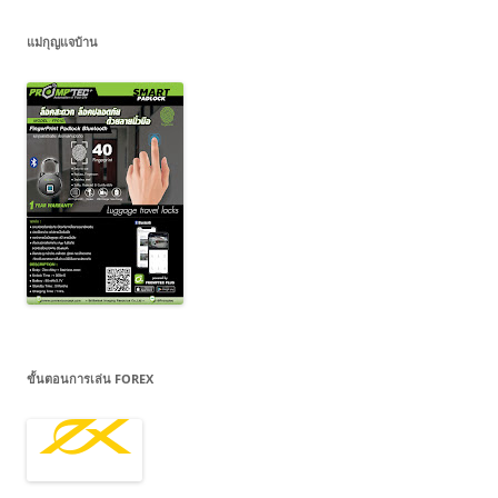
แม่กุญแจบ้าน
ขั้นตอนการเล่น FOREX