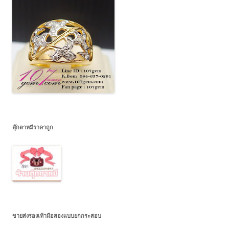
ตุ๊กตาหมีราคาถูก
ขายส่งรองเท้ามือสองแบบยกกระสอบ