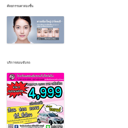
ศัลยกรรมตาสองชั้น
บริการสอนขับรถ