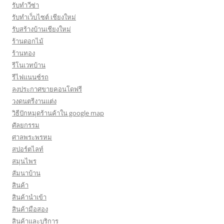
รับทำวีซ่า
รับทำเว็บไซต์ เชียงใหม่
รับสร้างบ้านเชียงใหม่
ร้านดอกไม้
ร้านทอง
รีโนเวทบ้าน
รีไฟแนนซ์รถ
ลงประกาศขายคอนโดฟรี
วงดนตรีงานแต่ง
วิธีปักหมุดร้านค้าใน google map
ศัลยกรรม
ศาลพระพรหม
สปอร์ตไลท์
สมุนไพร
สัมนาบ้าน
สินค้า
สินค้านำเข้า
สินค้ามือสอง
สินค้าและบริการ