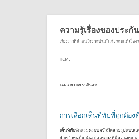
ความรู้เรื่องของประก
เรื่องราวที่น่าสนใจจากประกันภัยรถยนต์ เรื่อ
HOME
TAG ARCHIVES:
เดินทาง
การเลือกเต็นท์พับที่ถูกต้องที
เต็นท์พับ
พักแรมครอบครัวมีหลายรูปแบบแล
สำหรับคนอื่น นั่นเป็นเหตุผลที่มีความหลา