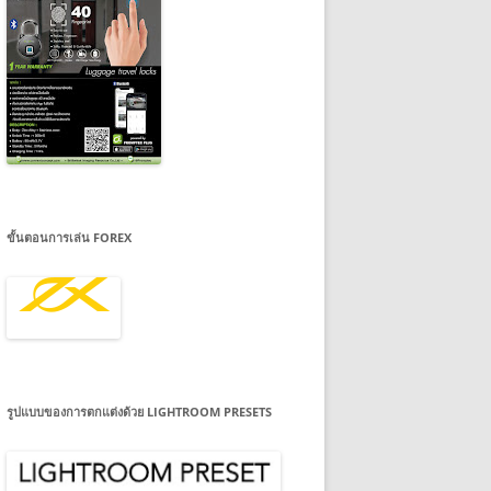
ขั้นตอนการเล่น FOREX
รูปแบบของการตกแต่งด้วย LIGHTROOM PRESETS