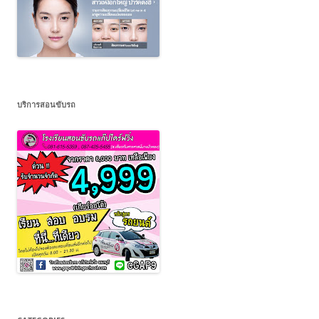
บริการสอนขับรถ