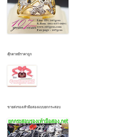
ตุ๊กตาหมีราคาถูก
ขายส่งรองเท้ามือสองแบบยกกระสอบ