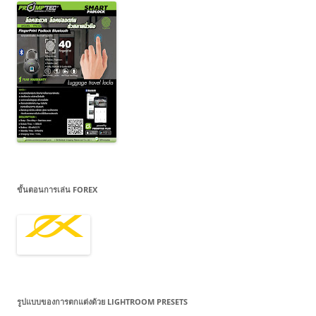
ขั้นตอนการเล่น FOREX
รูปแบบของการตกแต่งด้วย LIGHTROOM PRESETS