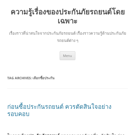
ความรู้เรื่องของประกันภัยรถยนต์โดย
เฉพาะ
เรื่องราวที่น่าสนใจจากประกันภัยรถยนต์ เรื่องราวความรู้ด้านประกันภัย
รถยนต์ต่าง ๆ
Skip
Menu
to
content
TAG ARCHIVES:
เลือกซื้อประกัน
ก่อนซื้อประกันรถยนต์ ควรตัดสินใจอย่าง
รอบคอบ