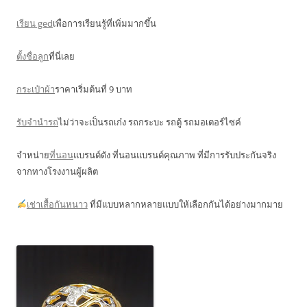
เรียน ged
เพื่อการเรียนรู้ที่เพิ่มมากขึ้น
ตั้งชื่อลูก
ที่นี่เลย
กระเป๋าผ้า
ราคาเริ่มต้นที่ 9 บาท
รับจำนำรถ
ไม่ว่าจะเป็นรถเก๋ง รถกระบะ รถตู้ รถมอเตอร์ไซค์
จำหน่าย
ที่นอน
แบรนด์ดัง ที่นอนแบรนด์คุณภาพ ที่มีการรับประกันจริง
จากทางโรงงานผู้ผลิต
เช่าเสื้อกันหนาว
ที่มีแบบหลากหลายแบบให้เลือกกันได้อย่างมากมาย