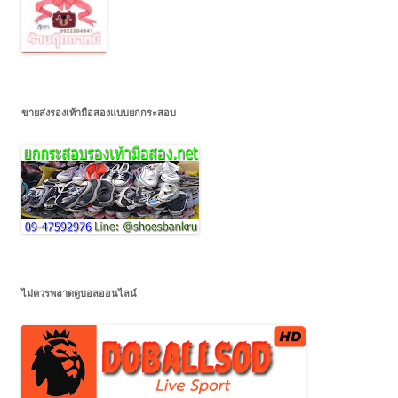
ขายส่งรองเท้ามือสองแบบยกกระสอบ
ไม่ควรพลาดดูบอลออนไลน์