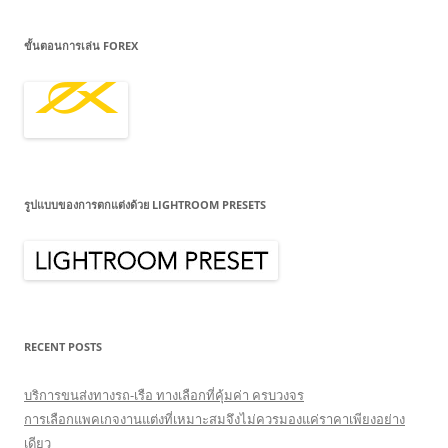
ขั้นตอนการเล่น FOREX
รูปแบบของการตกแต่งด้วย LIGHTROOM PRESETS
RECENT POSTS
บริการขนส่งทางรถ-เรือ ทางเลือกที่คุ้มค่า ครบวงจร
การเลือกแพคเกจงานแต่งที่เหมาะสมจึงไม่ควรมองแค่ราคาเพียงอย่าง
เดียว