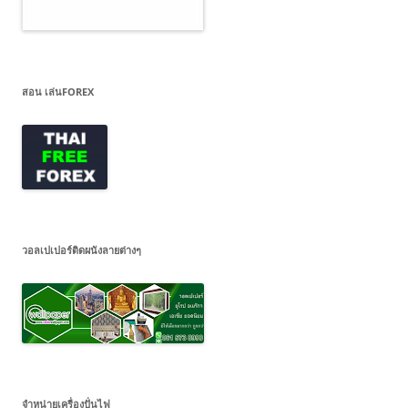
สอน เล่นFOREX
วอลเปเปอร์ติดผนังลายต่างๆ
จำหน่ายเครื่องปั่นไฟ