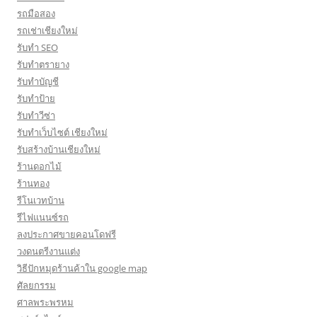
รถมือสอง
รถเช่าเชียงใหม่
รับทำ SEO
รับทำตรายาง
รับทำบัญชี
รับทำป้าย
รับทำวีซ่า
รับทำเว็บไซต์ เชียงใหม่
รับสร้างบ้านเชียงใหม่
ร้านดอกไม้
ร้านทอง
รีโนเวทบ้าน
รีไฟแนนซ์รถ
ลงประกาศขายคอนโดฟรี
วงดนตรีงานแต่ง
วิธีปักหมุดร้านค้าใน google map
ศัลยกรรม
ศาลพระพรหม