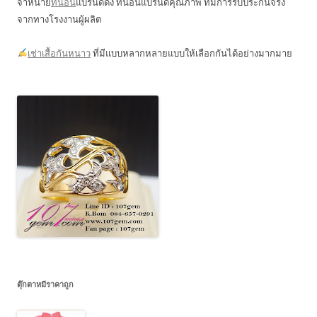
จำหน่าย
ที่นอน
แบรนด์ดัง ที่นอนแบรนด์คุณภาพ ที่มีการรับประกันจริง
จากทางโรงงานผู้ผลิต
เช่าเสื้อกันหนาว
ที่มีแบบหลากหลายแบบให้เลือกกันได้อย่างมากมาย
ตุ๊กตาหมีราคาถูก