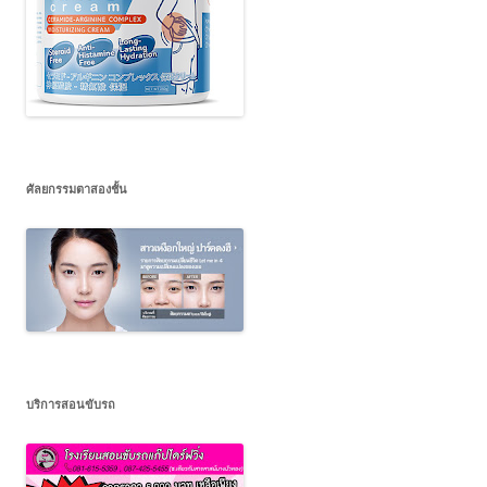
ศัลยกรรมตาสองชั้น
บริการสอนขับรถ