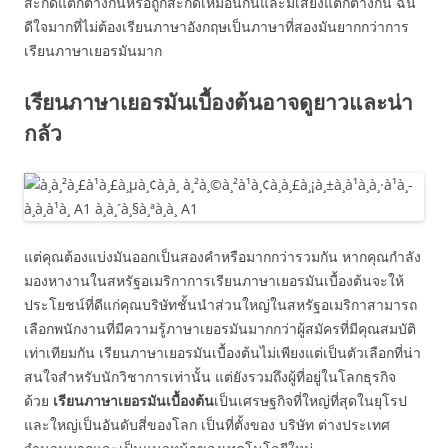
สะกดแตกต่างกันหรือถูกสะกดเหมือนกันและมีเสียงแตกต่างกัน ฉัน
ดีใจมากที่ไม่ต้องเรียนภาษาอังกฤษเป็นภาษาที่สองมันยากกว่าการ
เรียนภาษาเยอรมันมาก
เรียนภาษาเยอรมันเบื้องต้นอาจดูยาวและน่า
กลัว
แต่คุณต้องแบ่งมันออกเป็นสองคำหรือมากกว่ารวมกัน หากคุณกำลัง
มองหางานในสหรัฐอเมริกาการเรียนภาษาเยอรมันเบื้องต้นจะให้
ประโยชน์ที่ดีแก่คุณบริษัทชั้นนำส่วนใหญ่ในสหรัฐอเมริกาสามารถ
เลือกพนักงานที่มีความรู้ภาษาเยอรมันมากกว่าผู้สมัครที่มีคุณสมบัติ
เท่าเทียมกัน เรียนภาษาเยอรมันเบื้องต้นไม่เพียงแต่เป็นตัวเลือกที่น่า
สนใจสำหรับนักวิชาการเท่านั้น แต่ยังรวมถึงผู้ที่อยู่ในโลกธุรกิจ
ด้วย
เรียนภาษาเยอรมันเบื้องต้น
เป็นเศรษฐกิจที่ใหญ่ที่สุดในยุโรป
และใหญ่เป็นอันดับสี่ของโลก เป็นที่ตั้งของ บริษัท ต่างประเทศ