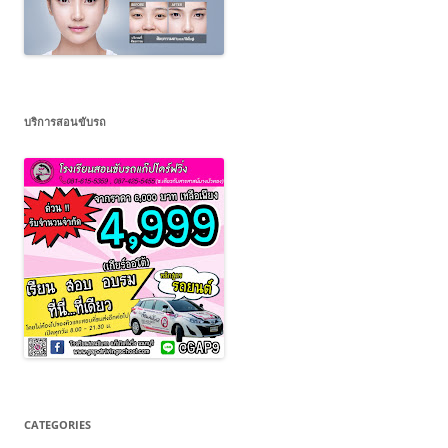
บริการสอนขับรถ
CATEGORIES