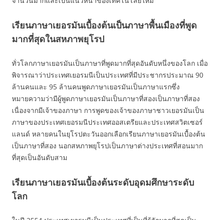
จำนวนมากและเป็นแนวหน้าของเทคโนโลยีใหม่
เรียนภาษาเยอรมันเบื้องต้นเป็นภาษาพื้นเมืองที่พูด
มากที่สุดในสหภาพยุโรป
ทั่วโลกภาษาเยอรมันเป็นภาษาที่พูดมากที่สุดอันดับหนึ่งของโลก เมื่อ
พิจารณาว่าประเทศเยอรมนีเป็นประเทศที่มีประชากรประมาณ 90
ล้านคนและ 95 ล้านคนพูดภาษาเยอรมันเป็นภาษาแรกซึ่ง
หมายความว่ามีผู้พูดภาษาเยอรมันเป็นภาษาที่สองเป็นภาษาที่สอง
เนื่องจากมีเจ้าของภาษา การพูดของเจ้าของภาษาชาวเยอรมันเป็น
ภาษาของประเทศเยอรมนีประเทศออสเตรียและประเทศสวิตเซอร์
แลนด์ หลายคนในยุโรปตะวันออกเลือกเรียนภาษาเยอรมันเบื้องต้น
เป็นภาษาที่สอง นอกสหภาพยุโรปเป็นภาษาต่างประเทศที่สอนมาก
ที่สุดเป็นอันดับสาม
เรียนภาษาเยอรมันเบื้องต้นระดับอุดมศึกษาระดับ
โลก