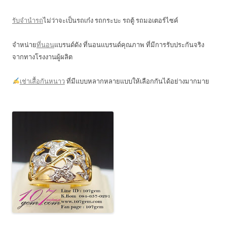
รับจำนำรถ
ไม่ว่าจะเป็นรถเก๋ง รถกระบะ รถตู้ รถมอเตอร์ไซค์
จำหน่าย
ที่นอน
แบรนด์ดัง ที่นอนแบรนด์คุณภาพ ที่มีการรับประกันจริง
จากทางโรงงานผู้ผลิต
เช่าเสื้อกันหนาว
ที่มีแบบหลากหลายแบบให้เลือกกันได้อย่างมากมาย