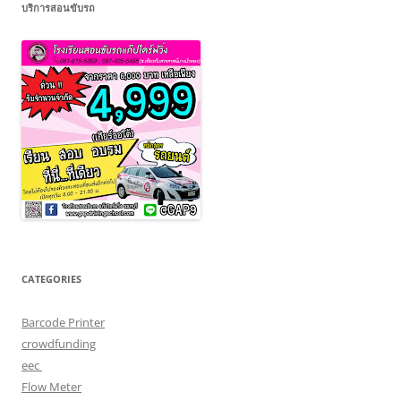
บริการสอนขับรถ
CATEGORIES
Barcode Printer
crowdfunding
eec
Flow Meter