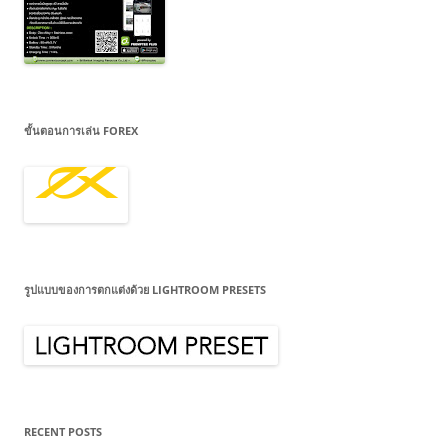
ขั้นตอนการเล่น FOREX
รูปแบบของการตกแต่งด้วย LIGHTROOM PRESETS
RECENT POSTS