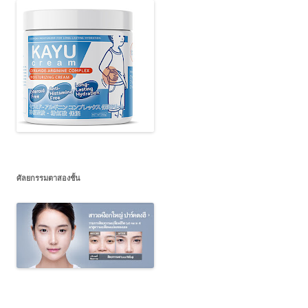
ศัลยกรรมตาสองชั้น