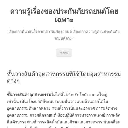
ความรู้เรื่องของประกันภัยรถยนต์โดย
เฉพาะ
เรื่องราวที่น่าสนใจจากประกันภัยรถยนต์ เรื่องราวความรู้ด้านประกันภัย
รถยนต์ต่าง ๆ
Skip
Menu
to
content
ชั้นวางสินค้าอุตสาหกรรมที่ใช้โดยอุตสาหกรรม
ต่างๆ
ชั้นวางสินค้าอุตสาหกรรม
ไม่ได้มีไว้สำหรับโกดังขนาดใหญ่
เท่านั้น เป็นเรื่องปกติที่จะพบระบบชั้นวางแบบม้วนออกได้ใน
อุตสาหกรรมที่หลากหลาย รวมทั้งการบินและอวกาศ การผลิตทาง
อุตสาหกรรม การผลิตรถยนต์ ห้องปฏิบัติการทางการแพทย์ การผลิต
สินค้าบรรจุภัณฑ์ การผลิตน้ำมันและก๊าซ และการทหาร ขับเคลื่อน