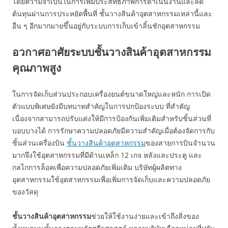
โดยความจำเป็นในการเพิ่มประสิทธิภาพการดำเนินงานและลด
ต้นทุนผ่านการประหยัดพื้นที่ ชั้นวางสินค้าอุตสาหกรรมเหล่านี้และ
อื่น ๆ อีกมากมายขึ้นอยู่กับระบบการเก็บเข้าลิ้นชักอุตสาหกรรม
อวกาศอาศัยระบบชั้นวางสินค้าอุตสาหกรรม
คุณภาพสูง
ในการจัดเก็บส่วนประกอบเครื่องยนต์ขนาดใหญ่และหนัก การเปิด
ตัวแบบพิเศษยังมีบทบาทสำคัญในการปกป้องระบบ ที่สำคัญ
เนื่องจากสามารถปรับแต่งให้มีการป้องกันเพิ่มเติมสำหรับชิ้นส่วนที่
บอบบางได้ การรักษาความปลอดภัยมีความสำคัญเมื่อต้องจัดการกับ
ชิ้นส่วนเครื่องบิน
ชั้นวางสินค้าอุตสาหกรรม
ของสายการบินจำนวน
มากจึงใช้อุตสาหกรรมที่มีด้านเหล็ก 12 เกจ หลังและประตู และ
กลไกการล็อคเพื่อความปลอดภัยเพิ่มเติม บริษัทผู้ผลิตทาง
อุตสาหกรรมใช้อุตสาหกรรมเพื่อเพิ่มการจัดเก็บและความปลอดภัย
ของวัสดุ
ชั้นวางสินค้าอุตสาหกรรม
ช่วยให้ใช้งานง่ายและเข้าถึงสิ่งของ