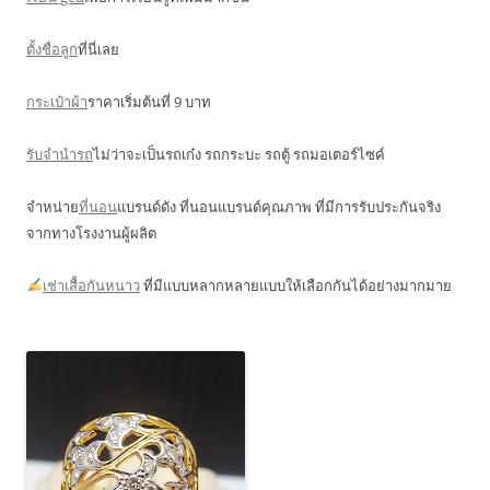
ตั้งชื่อลูก
ที่นี่เลย
กระเป๋าผ้า
ราคาเริ่มต้นที่ 9 บาท
รับจำนำรถ
ไม่ว่าจะเป็นรถเก๋ง รถกระบะ รถตู้ รถมอเตอร์ไซค์
จำหน่าย
ที่นอน
แบรนด์ดัง ที่นอนแบรนด์คุณภาพ ที่มีการรับประกันจริง
จากทางโรงงานผู้ผลิต
เช่าเสื้อกันหนาว
ที่มีแบบหลากหลายแบบให้เลือกกันได้อย่างมากมาย