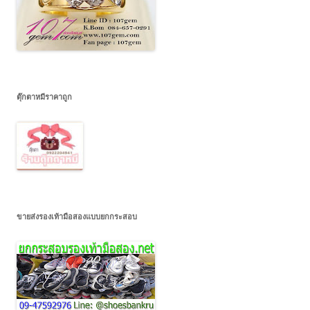
ตุ๊กตาหมีราคาถูก
ขายส่งรองเท้ามือสองแบบยกกระสอบ