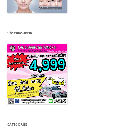
บริการสอนขับรถ
CATEGORIES