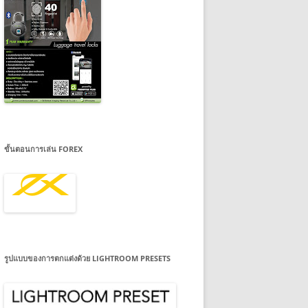
ขั้นตอนการเล่น FOREX
รูปแบบของการตกแต่งด้วย LIGHTROOM PRESETS