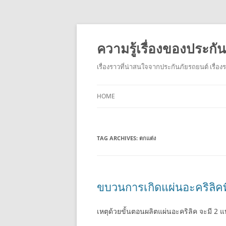
ความรู้เรื่องของประก
เรื่องราวที่น่าสนใจจากประกันภัยรถยนต์ เรื่อ
HOME
TAG ARCHIVES:
ตกแต่ง
ขบวนการเกิดแผ่นอะคริลิคที
เหตุด้วยขั้นตอนผลิตแผ่นอะคริลิค จะมี 2 แ