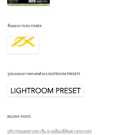
ขั้นตอนการเล่น FOREX
รูปแบบของการตกแต่งด้วย LIGHTROOM PRESETS
RECENT POSTS
บริการขนส่งทางรถ-เรือ ทางเลือกที่คุ้มค่า ครบวงจร