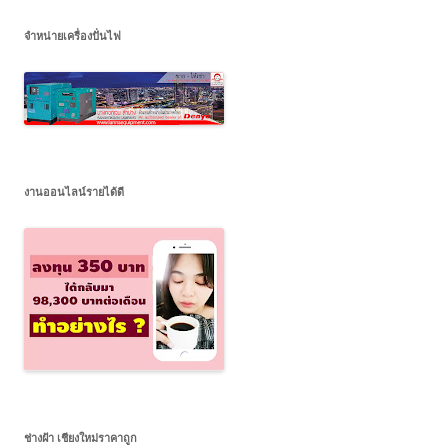
จำหน่ายเครื่องปั่นไฟ
งานออนไลน์รายได้ดี
ช่างฝ้า เชียงใหม่ราคาถูก