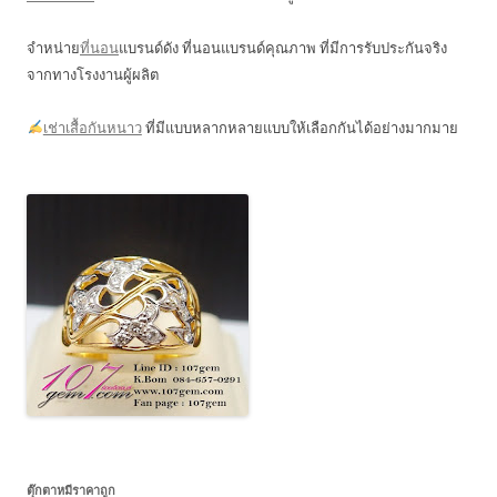
จำหน่าย
ที่นอน
แบรนด์ดัง ที่นอนแบรนด์คุณภาพ ที่มีการรับประกันจริง
จากทางโรงงานผู้ผลิต
เช่าเสื้อกันหนาว
ที่มีแบบหลากหลายแบบให้เลือกกันได้อย่างมากมาย
ตุ๊กตาหมีราคาถูก