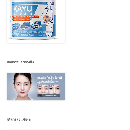
ศัลยกรรมตาสองชั้น
บริการสอนขับรถ