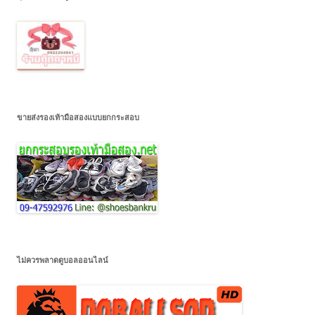
ขายส่งรองเท้ามือสองแบบยกกระสอบ
ไม่ควรพลาดดูบอลออนไลน์